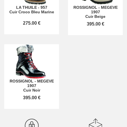
LA THUILE
-
957
ROSSIGNOL
-
MEGEVE
Cuir Croco Bleu Marine
1907
Cuir Beige
275.00 €
395.00 €
ROSSIGNOL
-
MEGEVE
1907
Cuir Noir
395.00 €