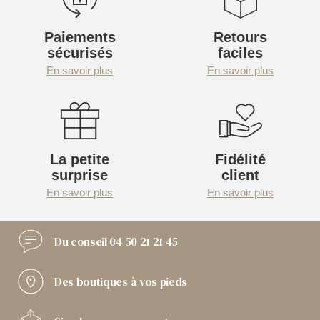
Paiements
Retours
sécurisés
faciles
En savoir plus
En savoir plus
La petite
Fidélité
surprise
client
En savoir plus
En savoir plus
Du conseil
04 50 21 21 45
Des boutiques
à vos pieds