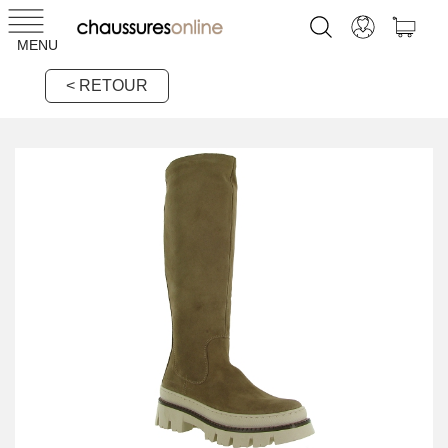
MENU
< RETOUR