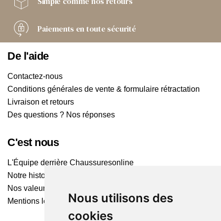
Simple comme
nos retours
Paiements
en toute sécurité
De l'aide
Contactez-nous
Conditions générales de vente & formulaire rétractation
Livraison et retours
Des questions ? Nos réponses
C'est nous
L'Équipe derrière Chaussuresonline
Notre histoire
Nos valeurs
Nous utilisons des
Mentions légales
cookies