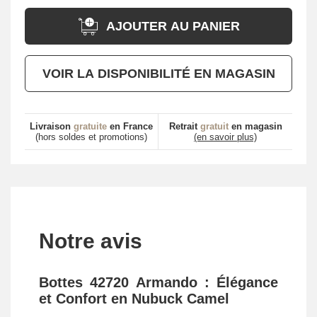
AJOUTER AU PANIER
VOIR LA DISPONIBILITÉ EN MAGASIN
Livraison
gratuite
en France
Retrait
gratuit
en magasin
(hors soldes et promotions)
(en savoir plus)
Notre avis
Bottes 42720 Armando : Élégance
et Confort en Nubuck Camel