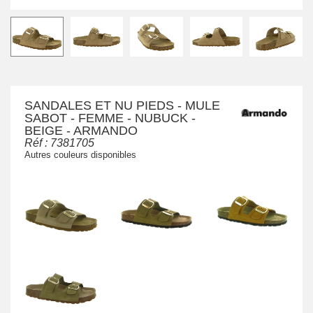
SANDALES ET NU PIEDS - MULE
SABOT - FEMME - NUBUCK -
BEIGE - ARMANDO
Réf :
7381705
Autres couleurs disponibles