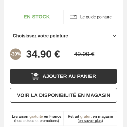
EN STOCK
Le guide pointure
-30%
AJOUTER AU PANIER
VOIR LA DISPONIBILITÉ EN MAGASIN
Livraison
gratuite
en France
Retrait
gratuit
en magasin
(hors soldes et promotions)
(en savoir plus)