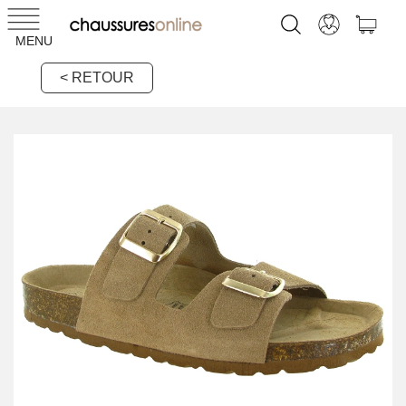
MENU
< RETOUR