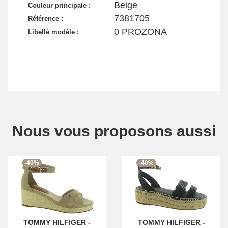
Beige
Couleur principale :
7381705
Référence :
0 PROZONA
Libellé modèle :
Nous vous proposons aussi
-40%
-40%
TOMMY HILFIGER
-
TOMMY HILFIGER
-