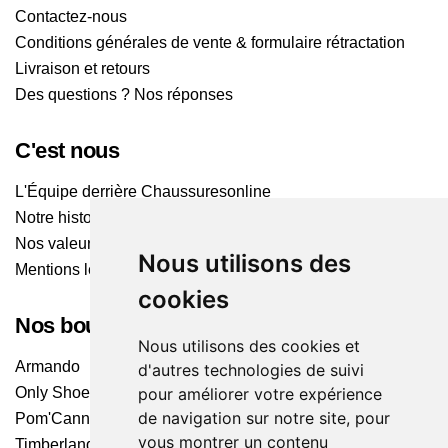
Contactez-nous
Conditions générales de vente & formulaire rétractation
Livraison et retours
Des questions ? Nos réponses
C'est nous
L'Équipe derrière Chaussuresonline
Notre histoire
Nos valeurs
Nous utilisons des
Mentions légales
cookies
Nos boutiques
Nous utilisons des cookies et
Armando
d'autres technologies de suivi
pour améliorer votre expérience
Only Shoes
de navigation sur notre site, pour
Pom'Cannelle
vous montrer un contenu
Timberland