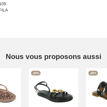
105
ILA
Nous vous proposons aussi
-20%
-20%