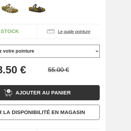
 STOCK
Le guide pointure
AJOUTER AU PANIER
R LA DISPONIBILITÉ EN MAGASIN