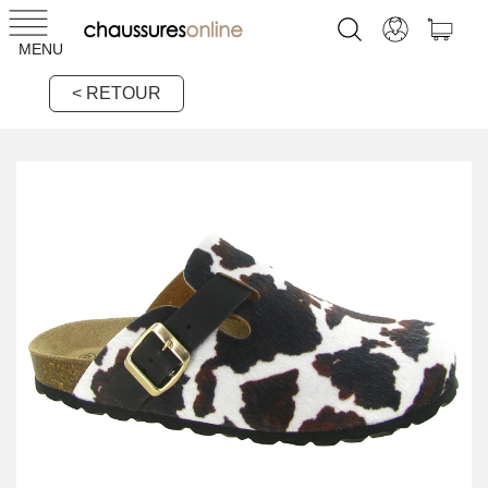
MENU
< RETOUR