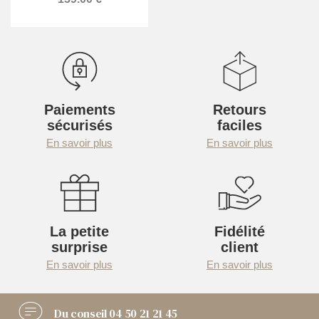
Paiements
Retours
sécurisés
faciles
En savoir plus
En savoir plus
La petite
Fidélité
surprise
client
En savoir plus
En savoir plus
Du conseil
04 50 21 21 45