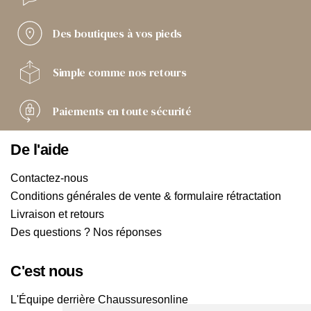
Des boutiques
à vos pieds
Simple comme
nos retours
Paiements
en toute sécurité
De l'aide
Contactez-nous
Conditions générales de vente & formulaire rétractation
Livraison et retours
Des questions ? Nos réponses
C'est nous
L'Équipe derrière Chaussuresonline