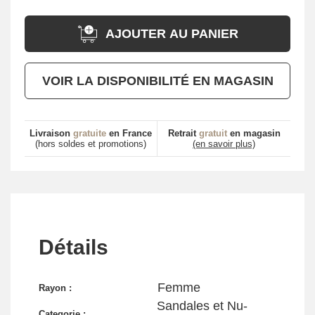
AJOUTER AU PANIER
VOIR LA DISPONIBILITÉ EN MAGASIN
Livraison
gratuite
en France
Retrait
gratuit
en magasin
(hors soldes et promotions)
(en savoir plus)
Détails
Femme
Rayon :
Sandales et Nu-
Categorie :