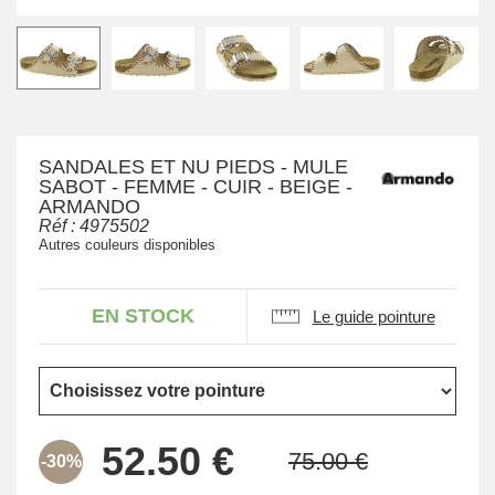
SANDALES ET NU PIEDS - MULE
SABOT - FEMME - CUIR - BEIGE -
ARMANDO
Réf :
4975502
Autres couleurs disponibles
EN STOCK
Le guide pointure
-30%