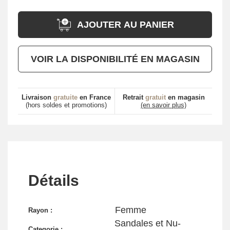
AJOUTER AU PANIER
VOIR LA DISPONIBILITÉ EN MAGASIN
Livraison
gratuite
en France
Retrait
gratuit
en magasin
(hors soldes et promotions)
(en savoir plus)
Détails
Femme
Rayon :
Sandales et Nu-
Categorie :