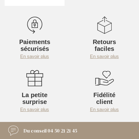
Paiements
Retours
sécurisés
faciles
En savoir plus
En savoir plus
La petite
Fidélité
surprise
client
En savoir plus
En savoir plus
Du conseil
04 50 21 21 45