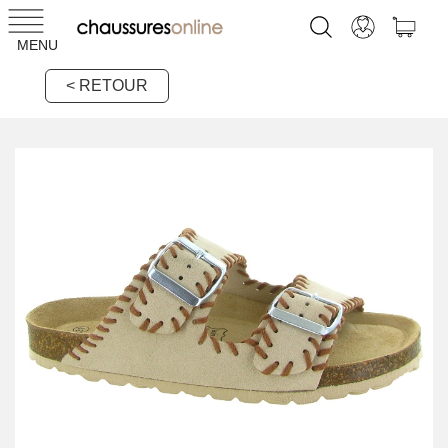
MENU
< RETOUR