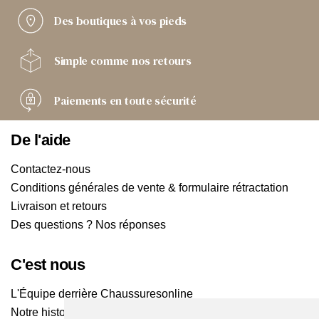
Des boutiques
à vos pieds
Simple comme
nos retours
Paiements
en toute sécurité
De l'aide
Contactez-nous
Conditions générales de vente & formulaire rétractation
Livraison et retours
Des questions ? Nos réponses
C'est nous
L'Équipe derrière Chaussuresonline
Notre histoire