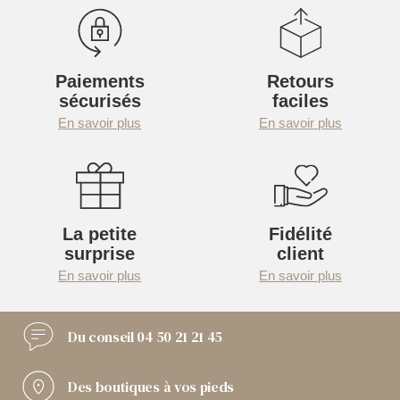
Paiements
Retours
sécurisés
faciles
En savoir plus
En savoir plus
La petite
Fidélité
surprise
client
En savoir plus
En savoir plus
Du conseil
04 50 21 21 45
Des boutiques
à vos pieds