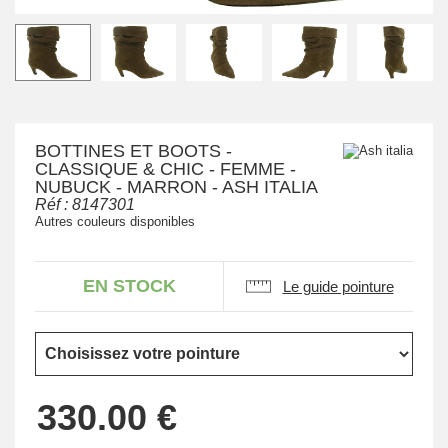
BOTTINES ET BOOTS -
CLASSIQUE & CHIC - FEMME -
NUBUCK - MARRON - ASH ITALIA
Réf :
8147301
Autres couleurs disponibles
EN STOCK
Le guide pointure