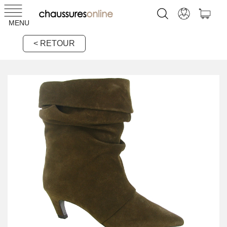
MENU
< RETOUR