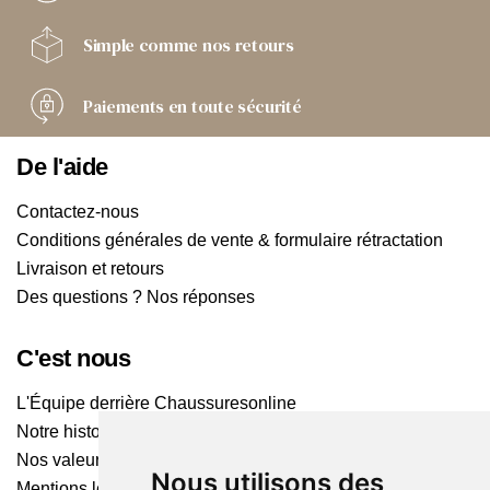
Simple comme
nos retours
Paiements
en toute sécurité
De l'aide
Contactez-nous
Conditions générales de vente & formulaire rétractation
Livraison et retours
Des questions ? Nos réponses
C'est nous
L'Équipe derrière Chaussuresonline
Notre histoire
Nos valeurs
Nous utilisons des
Mentions légales