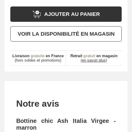
AJOUTER AU PANIER
VOIR LA DISPONIBILITÉ EN MAGASIN
Livraison
gratuite
en France
Retrait
gratuit
en magasin
(hors soldes et promotions)
(en savoir plus)
Notre avis
Bottine chic Ash Italia Virgee -
marron