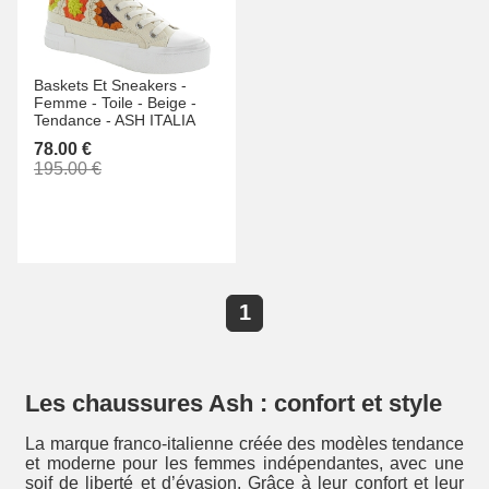
Baskets Et Sneakers -
Femme -
Toile -
Beige -
Tendance -
ASH ITALIA
78.00 €
195.00 €
1
Les chaussures Ash : confort et style
La marque franco-italienne créée des modèles tendance
et moderne pour les femmes indépendantes, avec une
soif de liberté et d’évasion. Grâce à leur confort et leur