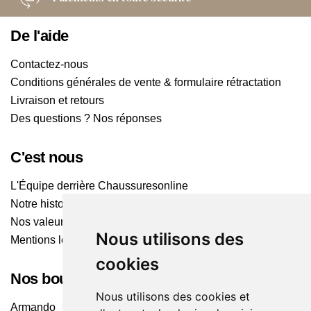
De l'aide
Contactez-nous
Conditions générales de vente & formulaire rétractation
Livraison et retours
Des questions ? Nos réponses
C'est nous
L'Équipe derrière Chaussuresonline
Notre histoire
Nos valeurs
Nous utilisons des
Mentions légales
cookies
Nos boutiques
Nous utilisons des cookies et
Armando