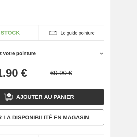
 STOCK
Le guide pointure
AJOUTER AU PANIER
R LA DISPONIBILITÉ EN MAGASIN