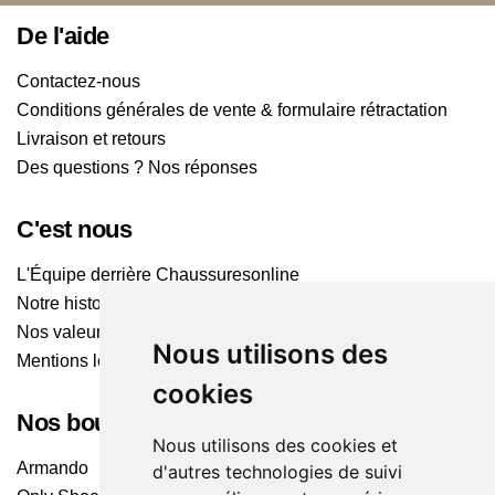
De l'aide
Contactez-nous
Conditions générales de vente & formulaire rétractation
Livraison et retours
Des questions ? Nos réponses
C'est nous
L'Équipe derrière Chaussuresonline
Notre histoire
Nos valeurs
Nous utilisons des
Mentions légales
cookies
Nos boutiques
Nous utilisons des cookies et
Armando
d'autres technologies de suivi