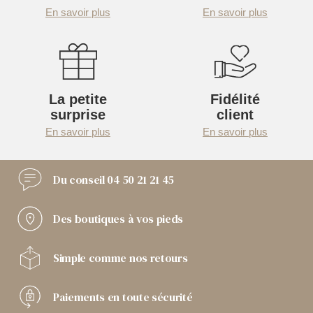
En savoir plus
En savoir plus
La petite
Fidélité
surprise
client
En savoir plus
En savoir plus
Du conseil
04 50 21 21 45
Des boutiques
à vos pieds
Simple comme
nos retours
Paiements
en toute sécurité