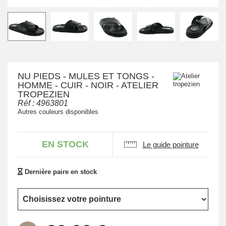
NU PIEDS - MULES ET TONGS -
HOMME - CUIR - NOIR - ATELIER
TROPEZIEN
Réf :
4963801
Autres couleurs disponibles
EN STOCK
Le guide pointure
Dernière paire en stock