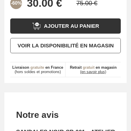
-60%
AJOUTER AU PANIER
VOIR LA DISPONIBILITÉ EN MAGASIN
Livraison
gratuite
en France
Retrait
gratuit
en magasin
(hors soldes et promotions)
(en savoir plus)
Notre avis