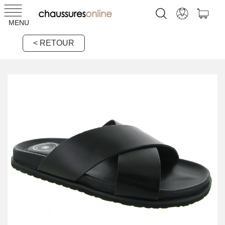
MENU
< RETOUR