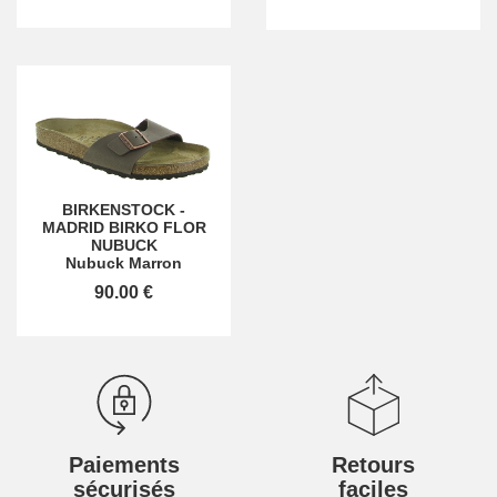
BIRKENSTOCK
-
MADRID BIRKO FLOR
NUBUCK
Nubuck Marron
90.00 €
Paiements
Retours
sécurisés
faciles