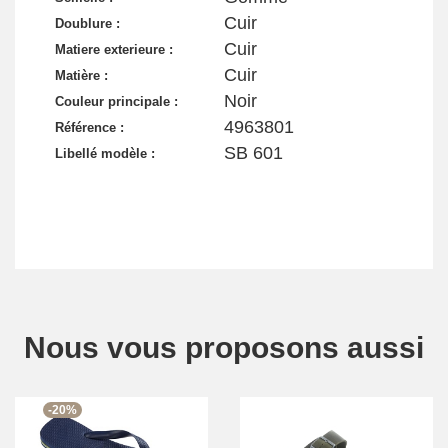
Cuir
Doublure :
Cuir
Matiere exterieure :
Cuir
Matière :
Noir
Couleur principale :
4963801
Référence :
SB 601
Libellé modèle :
Nous vous proposons aussi
-20%