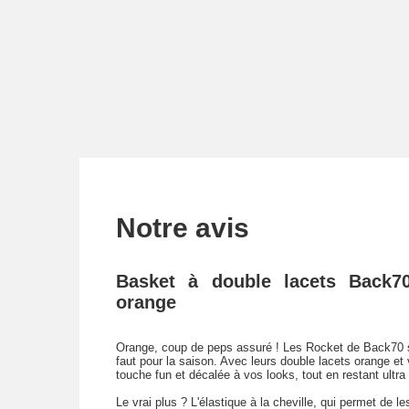
Notre avis
Basket à double lacets Back
orange
Orange, coup de peps assuré ! Les Rocket de Back70 s
faut pour la saison. Avec leurs double lacets orange et 
touche fun et décalée à vos looks, tout en restant ultra
Le vrai plus ? L'élastique à la cheville, qui permet de 