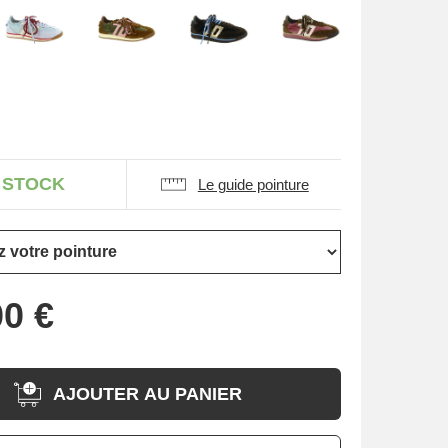
 STOCK
Le guide pointure
AJOUTER AU PANIER