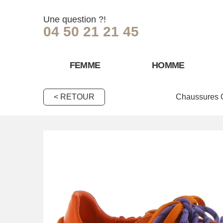
Une question ?!
04 50 21 21 45
FEMME
HOMME
< RETOUR
Chaussures 