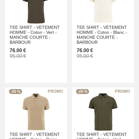
TEE SHIRT -
VETEMENT
TEE SHIRT -
VETEMENT
HOMME -
Coton -
Vert -
HOMME -
Coton -
Blanc -
MANCHE COURTE -
MANCHE COURTE -
BARBOUR
BARBOUR
76.00 €
76.00 €
95.00 €
95.00 €
-20 %
-20 %
TEE SHIRT -
VETEMENT
TEE SHIRT -
VETEMENT