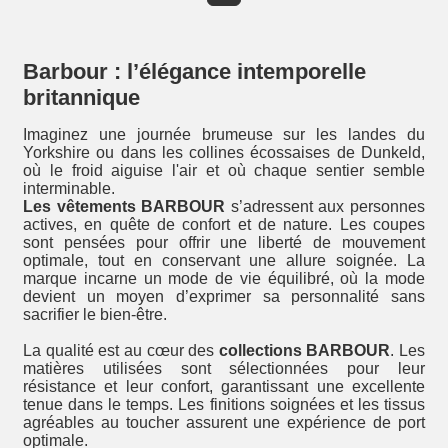
Barbour : l’élégance intemporelle
britannique
Imaginez une journée brumeuse sur les landes du
Yorkshire ou dans les collines écossaises de Dunkeld,
où le froid aiguise l'air et où chaque sentier semble
interminable.
Les vêtements BARBOUR
s’adressent aux personnes
actives, en quête de confort et de nature. Les coupes
sont pensées pour offrir une liberté de mouvement
optimale, tout en conservant une allure soignée. La
marque incarne un mode de vie équilibré, où la mode
devient un moyen d’exprimer sa personnalité sans
sacrifier le bien-être.
La qualité est au cœur des
collections BARBOUR
. Les
matières utilisées sont sélectionnées pour leur
résistance et leur confort, garantissant une excellente
tenue dans le temps. Les finitions soignées et les tissus
agréables au toucher assurent une expérience de port
optimale.