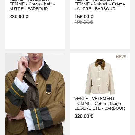
FEMME -
Coton -
Kaki -
FEMME -
Nubuck -
Crème
AUTRE -
BARBOUR
-
AUTRE -
BARBOUR
380.00 €
156.00 €
195.00 €
VESTE -
VETEMENT
HOMME -
Coton -
Beige -
LEGERE ETE -
BARBOUR
320.00 €