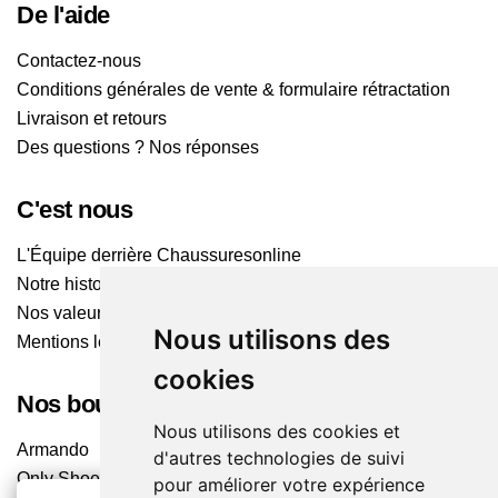
De l'aide
Contactez-nous
Conditions générales de vente & formulaire rétractation
Livraison et retours
Des questions ? Nos réponses
C'est nous
L'Équipe derrière Chaussuresonline
Notre histoire
Nos valeurs
Nous utilisons des
Mentions légales
cookies
Nos boutiques
Nous utilisons des cookies et
Armando
d'autres technologies de suivi
Only Shoes
pour améliorer votre expérience