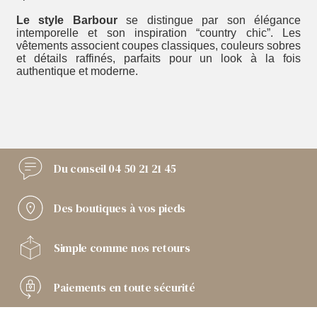
Le style Barbour
se distingue par son élégance
intemporelle et son inspiration “country chic”. Les
vêtements associent coupes classiques, couleurs sobres
et détails raffinés, parfaits pour un look à la fois
authentique et moderne.
Du conseil
04 50 21 21 45
Des boutiques
à vos pieds
Simple comme
nos retours
Paiements
en toute sécurité