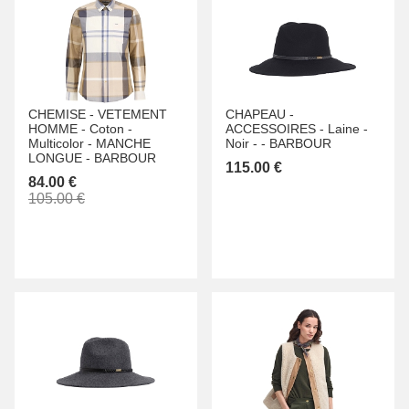
CHEMISE -
VETEMENT
CHAPEAU -
HOMME -
Coton -
ACCESSOIRES -
Laine -
Multicolor -
MANCHE
Noir -
-
BARBOUR
LONGUE -
BARBOUR
115.00 €
84.00 €
105.00 €