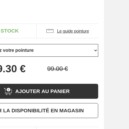
 STOCK
Le guide pointure
AJOUTER AU PANIER
R LA DISPONIBILITÉ EN MAGASIN