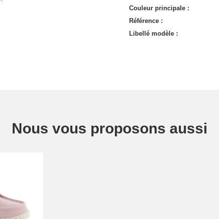
Couleur principale :
Référence :
Libellé modèle :
Nous vous proposons aussi