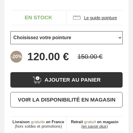
EN STOCK
Le guide pointure
-20%
AJOUTER AU PANIER
VOIR LA DISPONIBILITÉ EN MAGASIN
Livraison
gratuite
en France
Retrait
gratuit
en magasin
(hors soldes et promotions)
(en savoir plus)