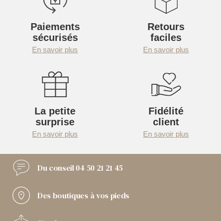
Paiements
Retours
sécurisés
faciles
En savoir plus
En savoir plus
La petite
Fidélité
surprise
client
En savoir plus
En savoir plus
Du conseil
04 50 21 21 45
Des boutiques
à vos pieds