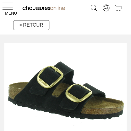
MENU
< RETOUR