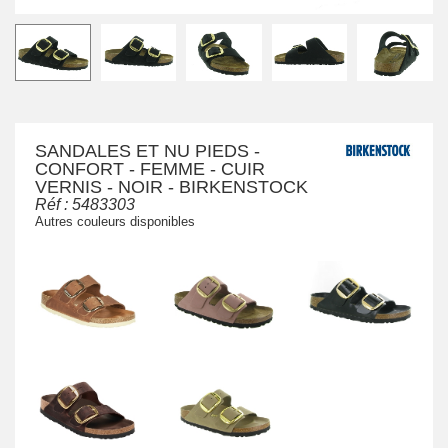
SANDALES ET NU PIEDS -
CONFORT - FEMME - CUIR
VERNIS - NOIR - BIRKENSTOCK
Réf :
5483303
Autres couleurs disponibles