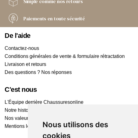
Simple comme
nos retours
Paiements
en toute sécurité
De l'aide
Contactez-nous
Conditions générales de vente & formulaire rétractation
Livraison et retours
Des questions ? Nos réponses
C'est nous
L'Équipe derrière Chaussuresonline
Notre histoire
Nos valeurs
Nous utilisons des
Mentions légales
cookies