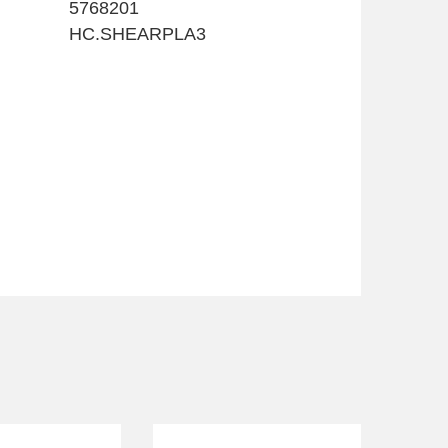
5768201
HC.SHEARPLA3