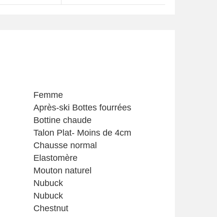
Femme
Après-ski Bottes fourrées
Bottine chaude
Talon Plat- Moins de 4cm
Chausse normal
Elastomère
Mouton naturel
Nubuck
Nubuck
Chestnut