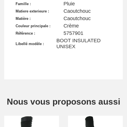
Pluie
Famille :
Caoutchouc
Matiere exterieure :
Caoutchouc
Matière :
Crème
Couleur principale :
5757901
Référence :
BOOT INSULATED
Libellé modèle :
UNISEX
Nous vous proposons aussi