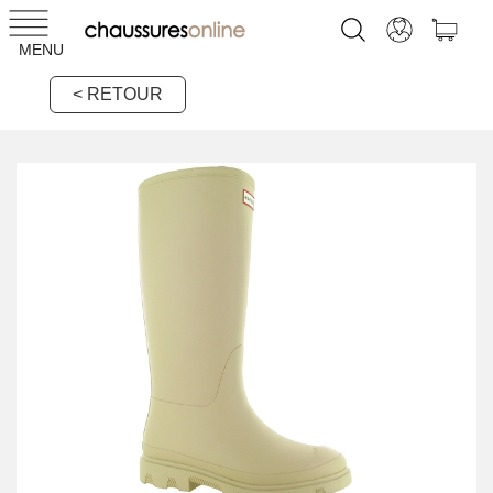
MENU
< RETOUR