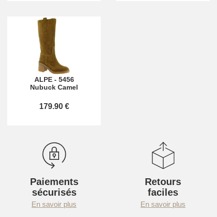
ALPE
-
5456
Nubuck Camel
179.90 €
Paiements
Retours
sécurisés
faciles
En savoir plus
En savoir plus