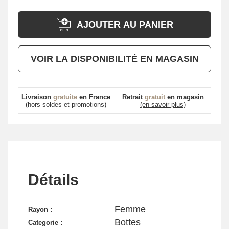
AJOUTER AU PANIER
VOIR LA DISPONIBILITÉ EN MAGASIN
Livraison
gratuite
en France
Retrait
gratuit
en magasin
(hors soldes et promotions)
(en savoir plus)
Détails
Femme
Rayon :
Bottes
Categorie :