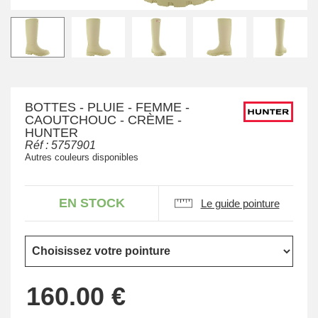
BOTTES - PLUIE - FEMME -
CAOUTCHOUC - CRÈME -
HUNTER
Réf :
5757901
Autres couleurs disponibles
EN STOCK
Le guide pointure