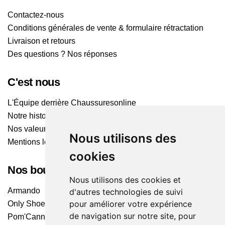
Contactez-nous
Conditions générales de vente & formulaire rétractation
Livraison et retours
Des questions ? Nos réponses
C'est nous
L'Équipe derrière Chaussuresonline
Notre histoire
Nos valeurs
Nous utilisons des
Mentions légales
cookies
Nos boutiques
Nous utilisons des cookies et
Armando
d'autres technologies de suivi
pour améliorer votre expérience
Only Shoes
de navigation sur notre site, pour
Pom'Cannelle