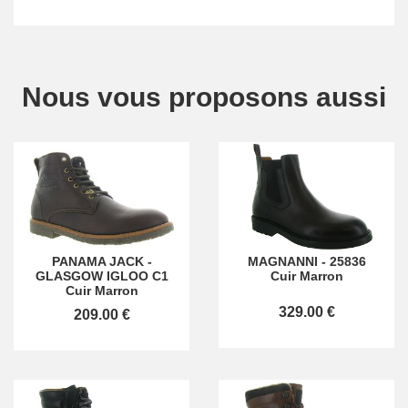
Nous vous proposons aussi
PANAMA JACK
-
MAGNANNI
-
25836
GLASGOW IGLOO C1
Cuir Marron
Cuir Marron
329.00 €
209.00 €