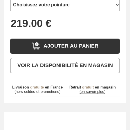
AJOUTER AU PANIER
VOIR LA DISPONIBILITÉ EN MAGASIN
Livraison
gratuite
en France
Retrait
gratuit
en magasin
(hors soldes et promotions)
(en savoir plus)