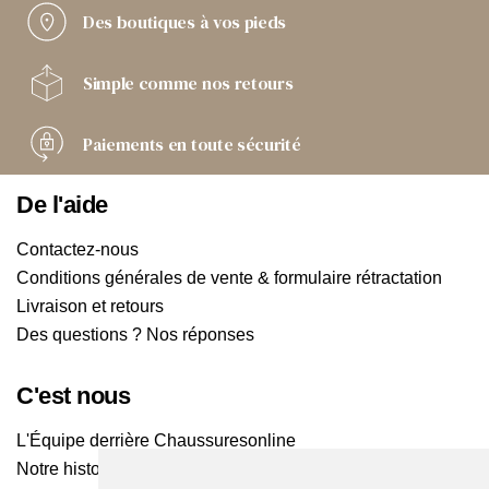
Des boutiques
à vos pieds
Simple comme
nos retours
Paiements
en toute sécurité
De l'aide
Contactez-nous
Conditions générales de vente & formulaire rétractation
Livraison et retours
Des questions ? Nos réponses
C'est nous
L'Équipe derrière Chaussuresonline
Notre histoire