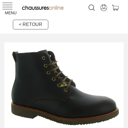
MENU
< RETOUR