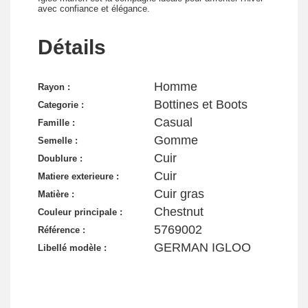
avec confiance et élégance.
Détails
Homme
Rayon :
Bottines et Boots
Categorie :
Casual
Famille :
Gomme
Semelle :
Cuir
Doublure :
Cuir
Matiere exterieure :
Cuir gras
Matière :
Chestnut
Couleur principale :
5769002
Référence :
GERMAN IGLOO
Libellé modèle :