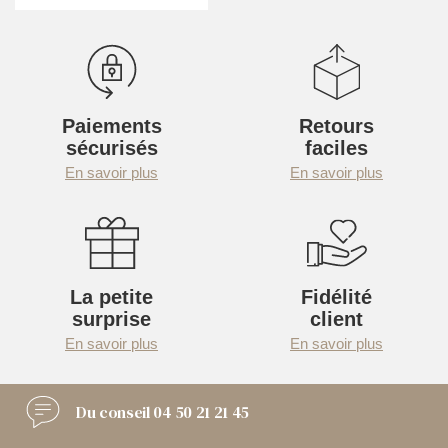
Paiements
Retours
sécurisés
faciles
En savoir plus
En savoir plus
La petite
Fidélité
surprise
client
En savoir plus
En savoir plus
Du conseil
04 50 21 21 45