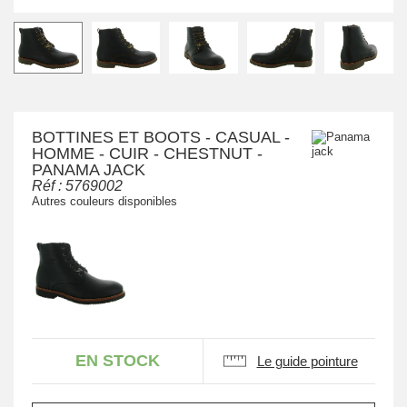
BOTTINES ET BOOTS - CASUAL -
HOMME - CUIR - CHESTNUT -
PANAMA JACK
Réf :
5769002
Autres couleurs disponibles
EN STOCK
Le guide pointure