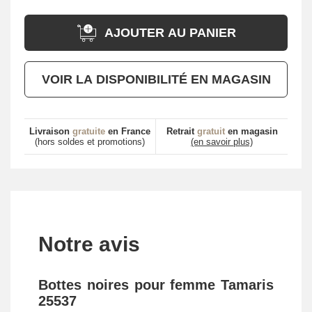
AJOUTER AU PANIER
VOIR LA DISPONIBILITÉ EN MAGASIN
Livraison
gratuite
en France
Retrait
gratuit
en magasin
(hors soldes et promotions)
(en savoir plus)
Notre avis
Bottes noires pour femme Tamaris
25537