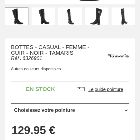
BOTTES - CASUAL - FEMME -
CUIR - NOIR - TAMARIS
Réf :
6326901
Autres couleurs disponibles
EN STOCK
Le guide pointure