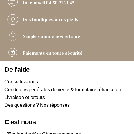
Du conseil
04 50 21 21 45
Des boutiques
à vos pieds
Simple comme
nos retours
Paiements
en toute sécurité
De l'aide
Contactez-nous
Conditions générales de vente & formulaire rétractation
Livraison et retours
Des questions ? Nos réponses
C'est nous