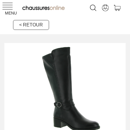
MENU
< RETOUR