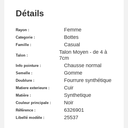
Détails
Femme
Rayon :
Bottes
Categorie :
Casual
Famille :
Talon Moyen - de 4 à
Talon :
7cm
Chausse normal
Info pointure :
Gomme
Semelle :
Fourrure synthétique
Doublure :
Cuir
Matiere exterieure :
Synthetique
Matière :
Noir
Couleur principale :
6326901
Référence :
25537
Libellé modèle :