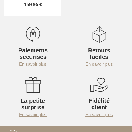
159.95 €
Paiements
Retours
sécurisés
faciles
En savoir plus
En savoir plus
La petite
Fidélité
surprise
client
En savoir plus
En savoir plus