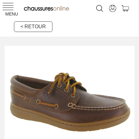
MENU
< RETOUR