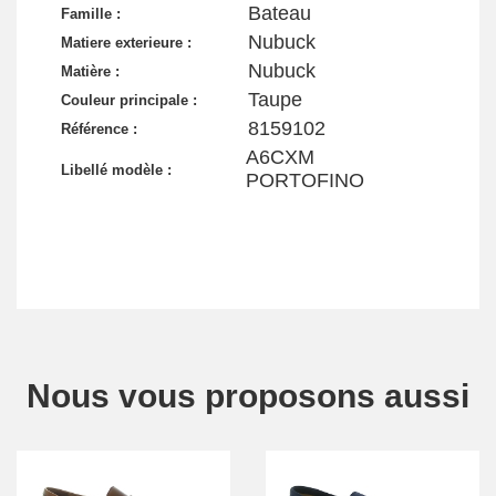
Bateau
Famille :
Nubuck
Matiere exterieure :
Nubuck
Matière :
Taupe
Couleur principale :
8159102
Référence :
A6CXM
Libellé modèle :
PORTOFINO
Nous vous proposons aussi