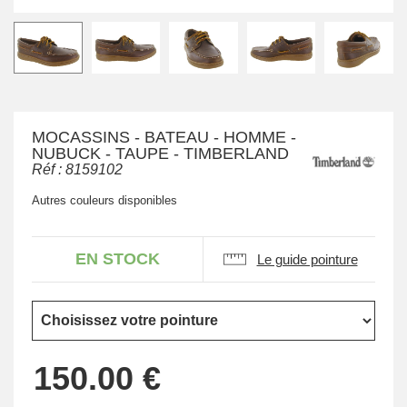
MOCASSINS - BATEAU - HOMME -
NUBUCK - TAUPE - TIMBERLAND
Réf :
8159102
Autres couleurs disponibles
EN STOCK
Le guide pointure