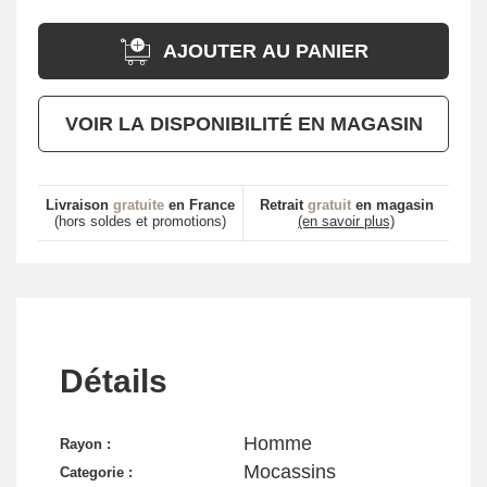
AJOUTER AU PANIER
VOIR LA DISPONIBILITÉ EN MAGASIN
Livraison
gratuite
en France
Retrait
gratuit
en magasin
(hors soldes et promotions)
(en savoir plus)
Détails
Homme
Rayon :
Mocassins
Categorie :