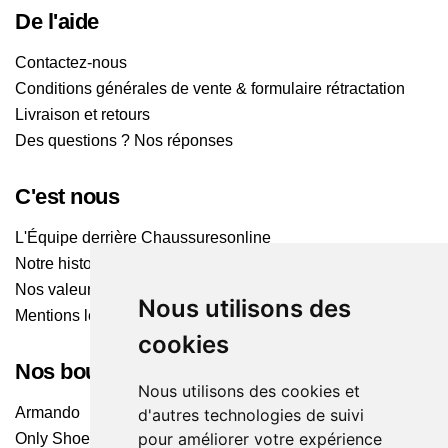
De l'aide
Contactez-nous
Conditions générales de vente & formulaire rétractation
Livraison et retours
Des questions ? Nos réponses
C'est nous
L'Équipe derrière Chaussuresonline
Notre histoire
Nos valeurs
Nous utilisons des
Mentions légales
cookies
Nos boutiques
Nous utilisons des cookies et
Armando
d'autres technologies de suivi
pour améliorer votre expérience
Only Shoes