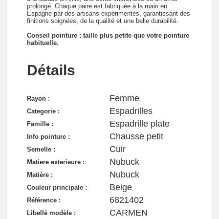
prolongé. Chaque paire est fabriquée à la main en
Espagne par des artisans expérimentés, garantissant des
finitions soignées, de la qualité et une belle durabilité.
Conseil pointure : taille plus petite que votre pointure
habituelle.
Détails
Femme
Rayon :
Espadrilles
Categorie :
Espadrille plate
Famille :
Chausse petit
Info pointure :
Cuir
Semelle :
Nubuck
Matiere exterieure :
Nubuck
Matière :
Beige
Couleur principale :
6821402
Référence :
CARMEN
Libellé modèle :