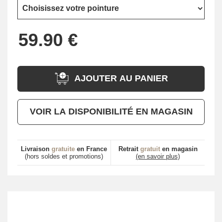
AJOUTER AU PANIER
VOIR LA DISPONIBILITÉ EN MAGASIN
Livraison
gratuite
en France
Retrait
gratuit
en magasin
(hors soldes et promotions)
(en savoir plus)