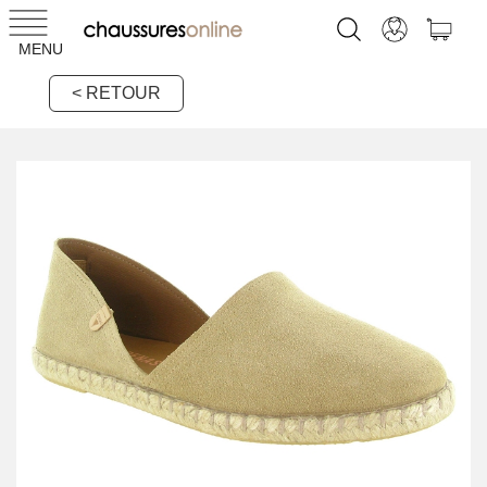
MENU
< RETOUR