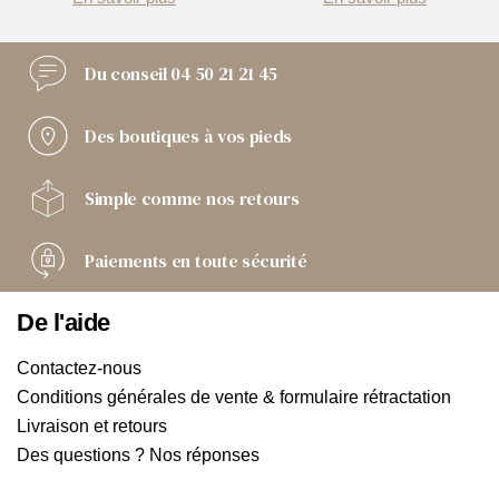
Du conseil
04 50 21 21 45
Des boutiques
à vos pieds
Simple comme
nos retours
Paiements
en toute sécurité
De l'aide
Contactez-nous
Conditions générales de vente & formulaire rétractation
Livraison et retours
Des questions ? Nos réponses