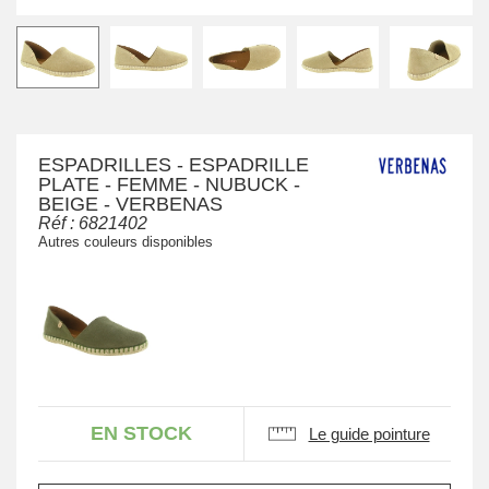
ESPADRILLES - ESPADRILLE
PLATE - FEMME - NUBUCK -
BEIGE - VERBENAS
Réf :
6821402
Autres couleurs disponibles
EN STOCK
Le guide pointure