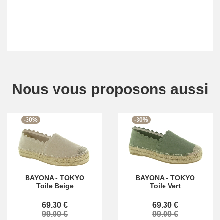
Nous vous proposons aussi
-30%
-30%
BAYONA
-
TOKYO
BAYONA
-
TOKYO
Toile Beige
Toile Vert
69.30 €
69.30 €
99.00 €
99.00 €