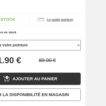
 STOCK
Le guide pointure
re en stock
AJOUTER AU PANIER
R LA DISPONIBILITÉ EN MAGASIN