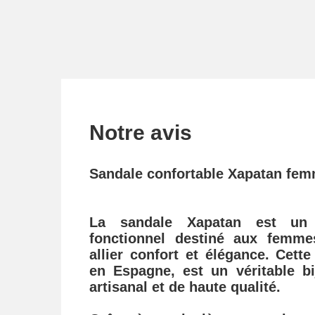
Notre avis
Sandale confortable Xapatan fem
La sandale Xapatan est u
fonctionnel destiné aux femme
allier
confort
et élégance. Cette
en Espagne, est un véritable bi
artisanal et de haute qualité.