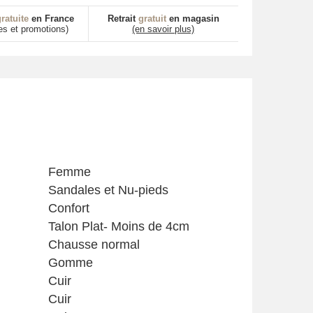
ratuite
en France
Retrait
gratuit
en magasin
es et promotions)
(en savoir plus)
Femme
Sandales et Nu-pieds
Confort
Talon Plat- Moins de 4cm
Chausse normal
Gomme
Cuir
Cuir