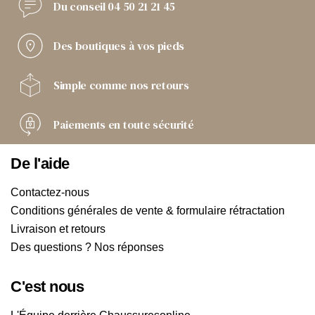
Du conseil
04 50 21 21 45
Des boutiques
à vos pieds
Simple comme
nos retours
Paiements
en toute sécurité
De l'aide
Contactez-nous
Conditions générales de vente & formulaire rétractation
Livraison et retours
Des questions ? Nos réponses
C'est nous