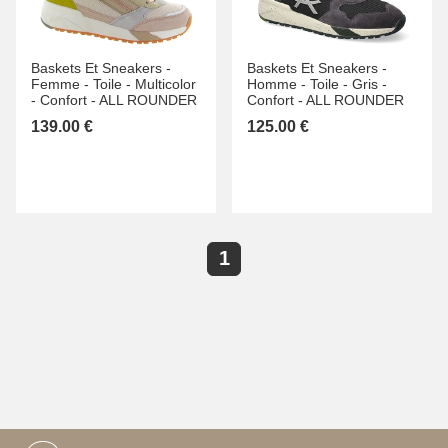
Baskets Et Sneakers -
Baskets Et Sneakers -
Femme -
Toile -
Multicolor
Homme -
Toile -
Gris -
-
Confort -
ALL ROUNDER
Confort -
ALL ROUNDER
139.00 €
125.00 €
1