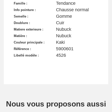
Tendance
Famille :
Chausse normal
Info pointure :
Gomme
Semelle :
Cuir
Doublure :
Nubuck
Matiere exterieure :
Nubuck
Matière :
Kaki
Couleur principale :
5900601
Référence :
4526
Libellé modèle :
Nous vous proposons aussi