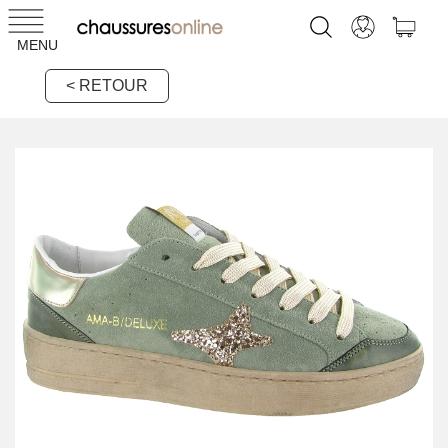
MENU
< RETOUR