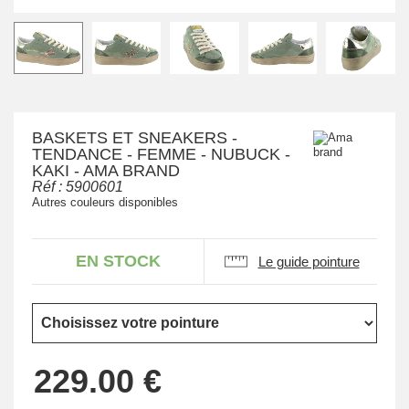
BASKETS ET SNEAKERS -
TENDANCE - FEMME - NUBUCK -
KAKI - AMA BRAND
Réf :
5900601
Autres couleurs disponibles
EN STOCK
Le guide pointure