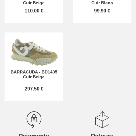
Cuir Beige
Cuir Blanc
110.00 €
99.90 €
BARRACUDA
-
BD1435
Cuir Beige
297.50 €