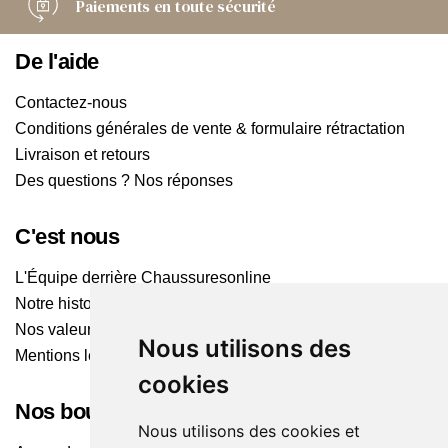
Paiements
en toute sécurité
De l'aide
Contactez-nous
Conditions générales de vente & formulaire rétractation
Livraison et retours
Des questions ? Nos réponses
C'est nous
L'Équipe derrière Chaussuresonline
Notre histoire
Nos valeurs
Nous utilisons des
Mentions légales
cookies
Nos boutiques
Nous utilisons des cookies et