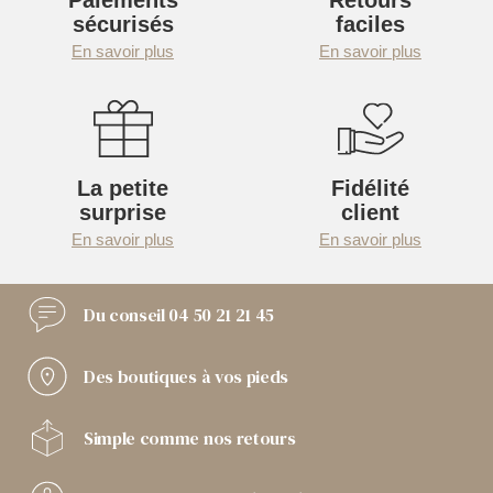
Paiements
Retours
sécurisés
faciles
En savoir plus
En savoir plus
La petite
Fidélité
surprise
client
En savoir plus
En savoir plus
Du conseil
04 50 21 21 45
Des boutiques
à vos pieds
Simple comme
nos retours