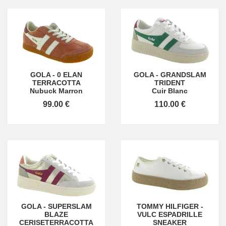
GOLA
-
0 ELAN
GOLA
-
GRANDSLAM
TERRACOTTA
TRIDENT
Nubuck Marron
Cuir Blanc
99.00 €
110.00 €
GOLA
-
SUPERSLAM
TOMMY HILFIGER
-
BLAZE
VULC ESPADRILLE
CERISETERRACOTTA
SNEAKER