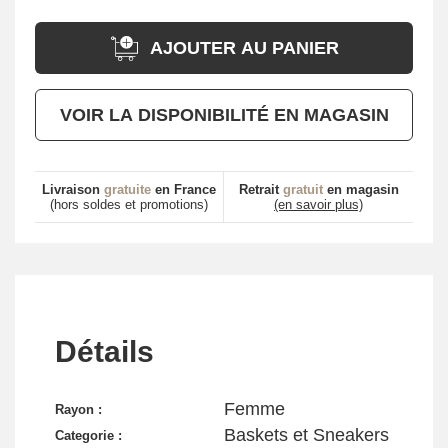
AJOUTER AU PANIER
VOIR LA DISPONIBILITÉ EN MAGASIN
Livraison
gratuite
en France
Retrait
gratuit
en magasin
(hors soldes et promotions)
(en savoir plus)
Détails
Femme
Rayon :
Baskets et Sneakers
Categorie :