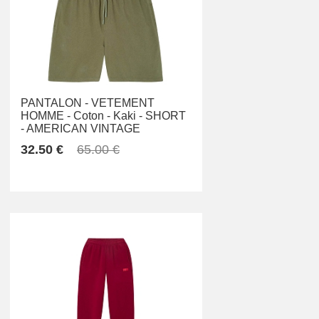
PANTALON -
VETEMENT
HOMME -
Coton -
Kaki -
SHORT
-
AMERICAN VINTAGE
32.50 €
65.00 €