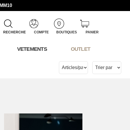
UMM10
RECHERCHE
COMPTE
BOUTIQUES
PANIER
VETEMENTS
OUTLET