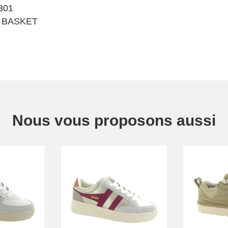
301
 BASKET
Nous vous proposons aussi