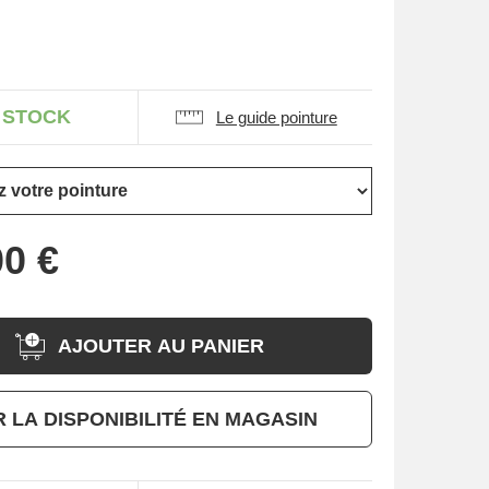
 STOCK
Le guide pointure
AJOUTER AU PANIER
R LA DISPONIBILITÉ EN MAGASIN