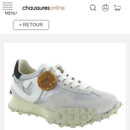
MENU
< RETOUR