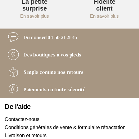
La petite
Fidélité
surprise
client
En savoir plus
En savoir plus
Du conseil
04 50 21 21 45
Des boutiques
à vos pieds
Simple comme
nos retours
Paiements
en toute sécurité
De l'aide
Contactez-nous
Conditions générales de vente & formulaire rétractation
Livraison et retours