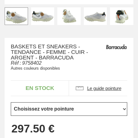
BASKETS ET SNEAKERS -
TENDANCE - FEMME - CUIR -
ARGENT - BARRACUDA
Réf :
9758402
Autres couleurs disponibles
EN STOCK
Le guide pointure