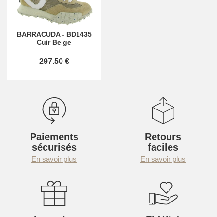
BARRACUDA
-
BD1435
Cuir Beige
297.50 €
Paiements
Retours
sécurisés
faciles
En savoir plus
En savoir plus