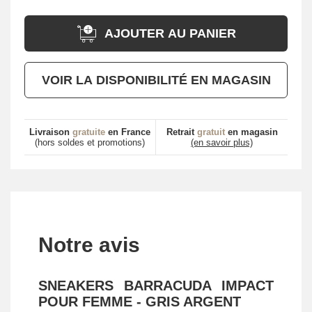
AJOUTER AU PANIER
VOIR LA DISPONIBILITÉ EN MAGASIN
Livraison
gratuite
en France
Retrait
gratuit
en magasin
(hors soldes et promotions)
(en savoir plus)
Notre avis
SNEAKERS BARRACUDA IMPACT
POUR FEMME - GRIS ARGENT