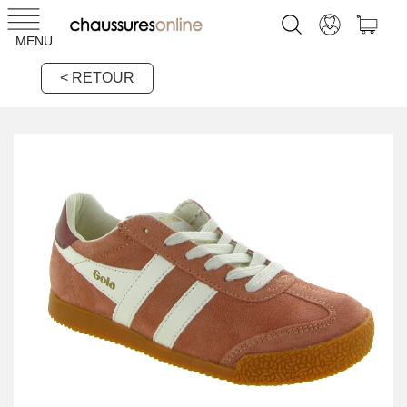
MENU
< RETOUR