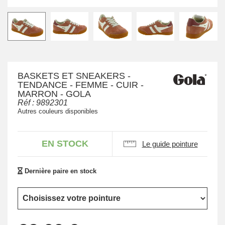
BASKETS ET SNEAKERS -
TENDANCE - FEMME - CUIR -
MARRON - GOLA
Réf :
9892301
Autres couleurs disponibles
EN STOCK
Le guide pointure
Dernière paire en stock