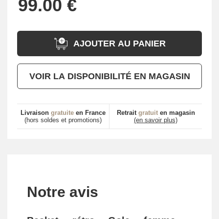
AJOUTER AU PANIER
VOIR LA DISPONIBILITÉ EN MAGASIN
Livraison
gratuite
en France
Retrait
gratuit
en magasin
(hors soldes et promotions)
(en savoir plus)
Notre avis