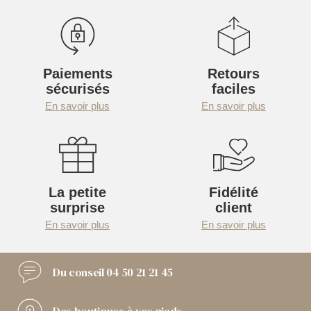
Paiements
Retours
sécurisés
faciles
En savoir plus
En savoir plus
La petite
Fidélité
surprise
client
En savoir plus
En savoir plus
Du conseil
04 50 21 21 45