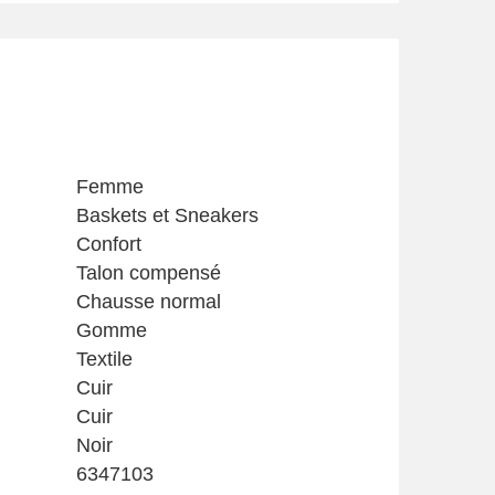
Femme
Baskets et Sneakers
Confort
Talon compensé
Chausse normal
Gomme
Textile
Cuir
Cuir
Noir
6347103