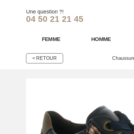
Une question ?!
04 50 21 21 45
FEMME
HOMME
< RETOUR
Chaussure