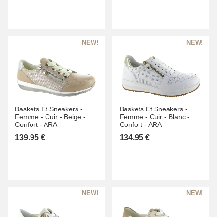
Baskets Et Sneakers -
Baskets Et Sneakers -
Femme -
Cuir -
Beige -
Femme -
Cuir -
Blanc -
Confort -
ARA
Confort -
ARA
139.95 €
134.95 €