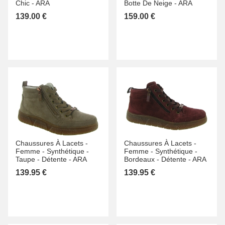
Chic -
ARA
Botte De Neige -
ARA
139.00 €
159.00 €
Chaussures À Lacets -
Chaussures À Lacets -
Femme -
Synthétique -
Femme -
Synthétique -
Taupe -
Détente -
ARA
Bordeaux -
Détente -
ARA
139.95 €
139.95 €