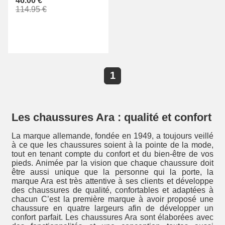
46.00 €
114.95 €
1
Les chaussures Ara : qualité et confort
La marque allemande, fondée en 1949, a toujours veillé
à ce que les chaussures soient à la pointe de la mode,
tout en tenant compte du confort et du bien-être de vos
pieds. Animée par la vision que chaque chaussure doit
être aussi unique que la personne qui la porte, la
marque Ara est très attentive à ses clients et développe
des chaussures de qualité, confortables et adaptées à
chacun C’est la première marque à avoir proposé une
chaussure en quatre largeurs afin de développer un
confort parfait. Les chaussures Ara sont élaborées avec