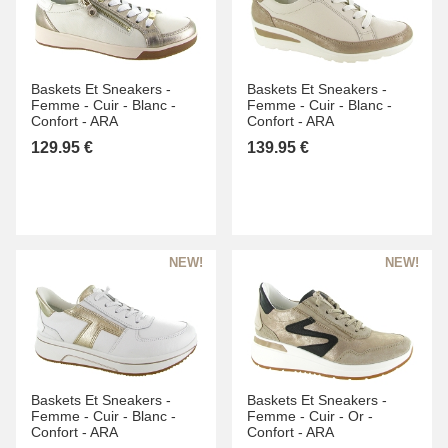
Baskets Et Sneakers -
Baskets Et Sneakers -
Femme -
Cuir -
Blanc -
Femme -
Cuir -
Blanc -
Confort -
ARA
Confort -
ARA
129.95 €
139.95 €
Baskets Et Sneakers -
Baskets Et Sneakers -
Femme -
Cuir -
Blanc -
Femme -
Cuir -
Or -
Confort -
ARA
Confort -
ARA