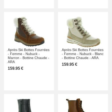
Après-Ski Bottes Fourrées
Après-Ski Bottes Fourrées
-
Femme -
Nubuck -
-
Femme -
Nubuck -
Blanc
Marron -
Bottine Chaude -
-
Bottine Chaude -
ARA
ARA
159.95 €
159.95 €