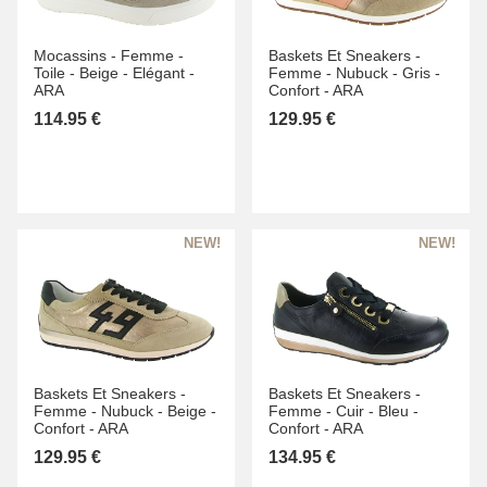
Mocassins -
Femme -
Baskets Et Sneakers -
Toile -
Beige -
Elégant -
Femme -
Nubuck -
Gris -
ARA
Confort -
ARA
114.95 €
129.95 €
Baskets Et Sneakers -
Baskets Et Sneakers -
Femme -
Nubuck -
Beige -
Femme -
Cuir -
Bleu -
Confort -
ARA
Confort -
ARA
129.95 €
134.95 €