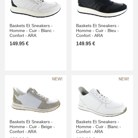
Baskets Et Sneakers -
Baskets Et Sneakers -
Homme -
Cuir -
Blanc -
Homme -
Cuir -
Bleu -
Confort -
ARA
Confort -
ARA
149.95 €
149.95 €
Baskets Et Sneakers -
Baskets Et Sneakers -
Homme -
Cuir -
Beige -
Homme -
Cuir -
Blanc -
Confort -
ARA
Confort -
ARA