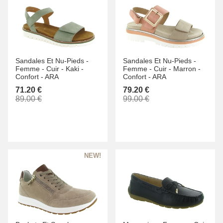
Sandales Et Nu-Pieds -
Sandales Et Nu-Pieds -
Femme -
Cuir -
Kaki -
Femme -
Cuir -
Marron -
Confort -
ARA
Confort -
ARA
71.20 €
79.20 €
89.00 €
99.00 €