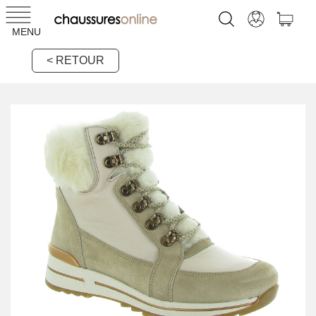
MENU
< RETOUR