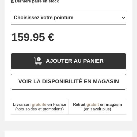
Dernière paire en stock
AJOUTER AU PANIER
VOIR LA DISPONIBILITÉ EN MAGASIN
Livraison
gratuite
en France
Retrait
gratuit
en magasin
(hors soldes et promotions)
(en savoir plus)