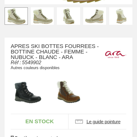
APRES SKI BOTTES FOURREES -
BOTTINE CHAUDE - FEMME -
NUBUCK - BLANC - ARA
Réf :
5549902
Autres couleurs disponibles
EN STOCK
Le guide pointure