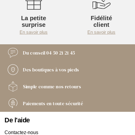
La petite
Fidélité
surprise
client
En savoir plus
En savoir plus
Du conseil
04 50 21 21 45
Des boutiques
à vos pieds
Simple comme
nos retours
Paiements
en toute sécurité
De l'aide
Contactez-nous