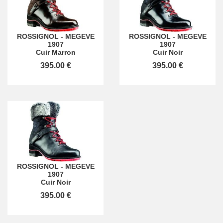
ROSSIGNOL
-
MEGEVE
ROSSIGNOL
-
MEGEVE
1907
1907
Cuir Marron
Cuir Noir
395.00 €
395.00 €
ROSSIGNOL
-
MEGEVE
1907
Cuir Noir
395.00 €