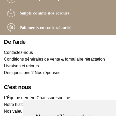
Simple comme
nos retours
Paiements
en toute sécurité
De l'aide
Contactez-nous
Conditions générales de vente & formulaire rétractation
Livraison et retours
Des questions ? Nos réponses
C'est nous
L'Équipe derrière Chaussuresonline
Notre histoire
Nos valeurs