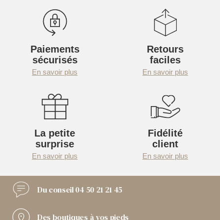
Paiements
Retours
sécurisés
faciles
En savoir plus
En savoir plus
La petite
Fidélité
surprise
client
En savoir plus
En savoir plus
Du conseil
04 50 21 21 45
Des boutiques
à vos pieds