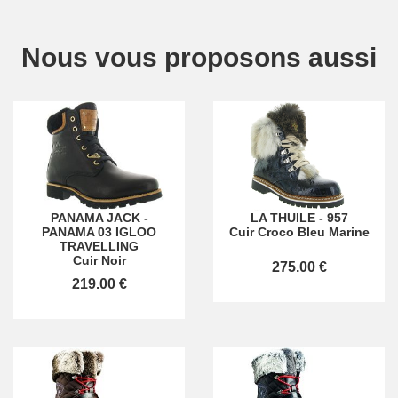
Nous vous proposons aussi
PANAMA JACK
-
LA THUILE
-
957
PANAMA 03 IGLOO
Cuir Croco Bleu Marine
TRAVELLING
Cuir Noir
275.00 €
219.00 €