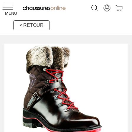
MENU
< RETOUR