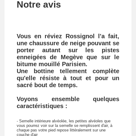
Notre avis
Vous en réviez
Rossignol
l'a fait,
une chaussure de neige pouvant se
porter autant sur les pistes
enneigées de Megève que sur le
bitume mouillé Parisien.
Une
bottine
tellement complète
qu'elle résiste à tout et pour un
sacré bout de temps.
Voyons ensemble quelques
caractéristiques :
- Semelle intérieure alvéolée, les petites alvéoles que
vous pourrez voir sur la semelle se remplissent d'air, à
chaque pas votre pied repose littéralement sur une
couche d'air