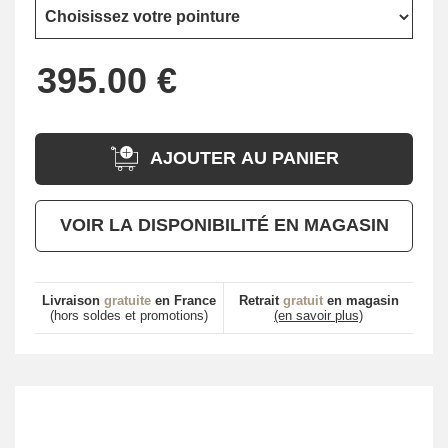
AJOUTER AU PANIER
VOIR LA DISPONIBILITÉ EN MAGASIN
Livraison
gratuite
en France
Retrait
gratuit
en magasin
(hors soldes et promotions)
(en savoir plus)