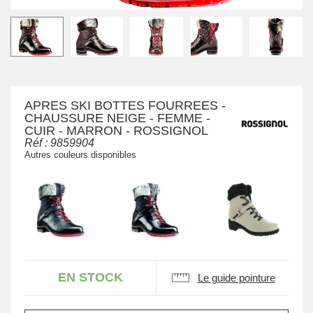
APRES SKI BOTTES FOURREES -
CHAUSSURE NEIGE - FEMME -
CUIR - MARRON - ROSSIGNOL
Réf :
9859904
Autres couleurs disponibles
EN STOCK
Le guide pointure