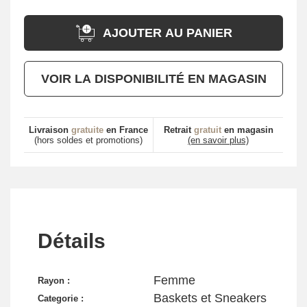
AJOUTER AU PANIER
VOIR LA DISPONIBILITÉ EN MAGASIN
Livraison
gratuite
en France
Retrait
gratuit
en magasin
(hors soldes et promotions)
(en savoir plus)
Détails
Femme
Rayon :
Baskets et Sneakers
Categorie :