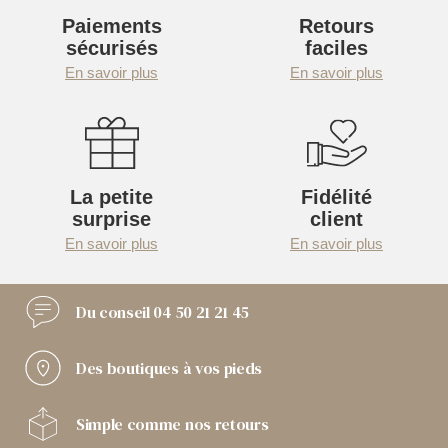
Paiements
Retours
sécurisés
faciles
En savoir plus
En savoir plus
La petite
Fidélité
surprise
client
En savoir plus
En savoir plus
Du conseil
04 50 21 21 45
Des boutiques
à vos pieds
Simple comme
nos retours