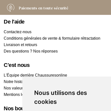
Paiements
en toute sécurité
De l'aide
Contactez-nous
Conditions générales de vente & formulaire rétractation
Livraison et retours
Des questions ? Nos réponses
C'est nous
L'Équipe derrière Chaussuresonline
Notre histoire
Nos valeurs
Nous utilisons des
Mentions légales
cookies
Nos boutiques