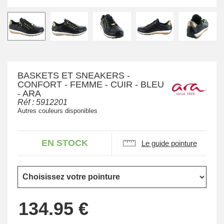
BASKETS ET SNEAKERS -
CONFORT - FEMME - CUIR - BLEU
- ARA
Réf :
5912201
Autres couleurs disponibles
EN STOCK
Le guide pointure