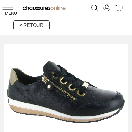
MENU
< RETOUR