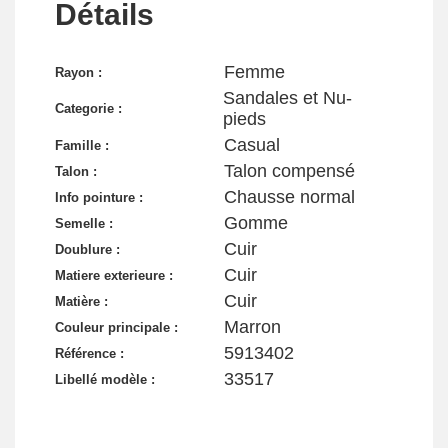
Détails
Femme
Rayon :
Sandales et Nu-
Categorie :
pieds
Casual
Famille :
Talon compensé
Talon :
Chausse normal
Info pointure :
Gomme
Semelle :
Cuir
Doublure :
Cuir
Matiere exterieure :
Cuir
Matière :
Marron
Couleur principale :
5913402
Référence :
33517
Libellé modèle :