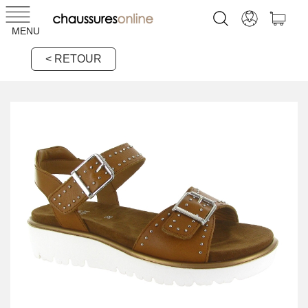
MENU
< RETOUR