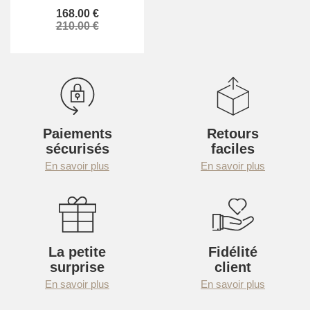
168.00 €
210.00 €
Paiements
Retours
sécurisés
faciles
En savoir plus
En savoir plus
La petite
Fidélité
surprise
client
En savoir plus
En savoir plus