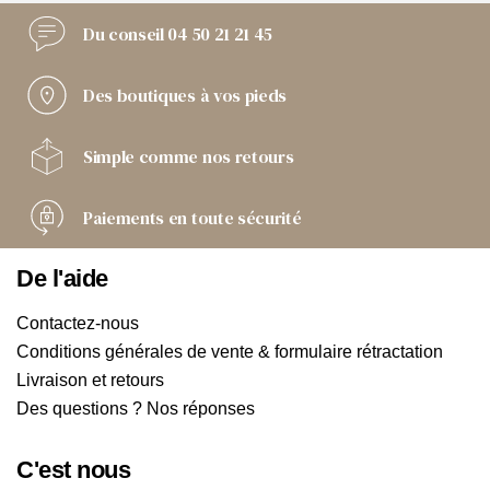
Du conseil
04 50 21 21 45
Des boutiques
à vos pieds
Simple comme
nos retours
Paiements
en toute sécurité
De l'aide
Contactez-nous
Conditions générales de vente & formulaire rétractation
Livraison et retours
Des questions ? Nos réponses
C'est nous