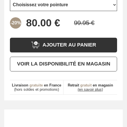
-20%
AJOUTER AU PANIER
VOIR LA DISPONIBILITÉ EN MAGASIN
Livraison
gratuite
en France
Retrait
gratuit
en magasin
(hors soldes et promotions)
(en savoir plus)