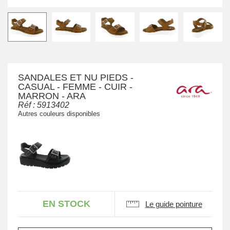
SANDALES ET NU PIEDS -
CASUAL - FEMME - CUIR -
MARRON - ARA
Réf :
5913402
Autres couleurs disponibles
EN STOCK
Le guide pointure