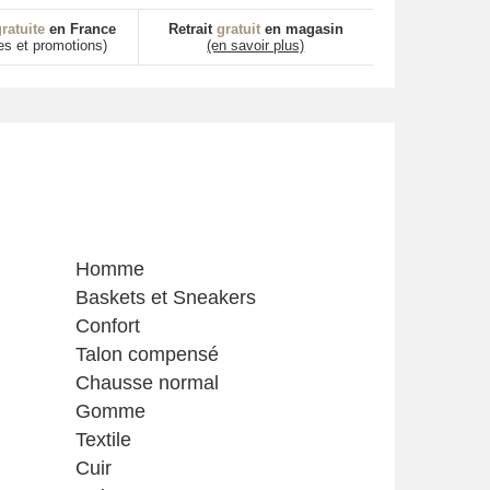
ratuite
en France
Retrait
gratuit
en magasin
es et promotions)
(en savoir plus)
Homme
Baskets et Sneakers
Confort
Talon compensé
Chausse normal
Gomme
Textile
Cuir