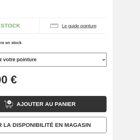
 STOCK
Le guide pointure
re en stock
AJOUTER AU PANIER
R LA DISPONIBILITÉ EN MAGASIN