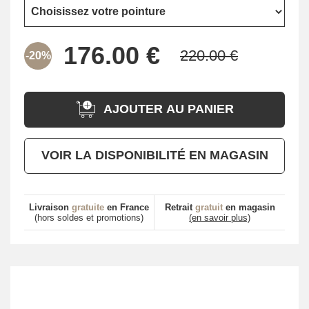
-20%
AJOUTER AU PANIER
VOIR LA DISPONIBILITÉ EN MAGASIN
Livraison
gratuite
en France
Retrait
gratuit
en magasin
(hors soldes et promotions)
(en savoir plus)