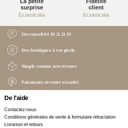
La petite
Fidélité
surprise
client
En savoir plus
En savoir plus
Du conseil
04 50 21 21 45
Des boutiques
à vos pieds
Simple comme
nos retours
Paiements
en toute sécurité
De l'aide
Contactez-nous
Conditions générales de vente & formulaire rétractation
Livraison et retours