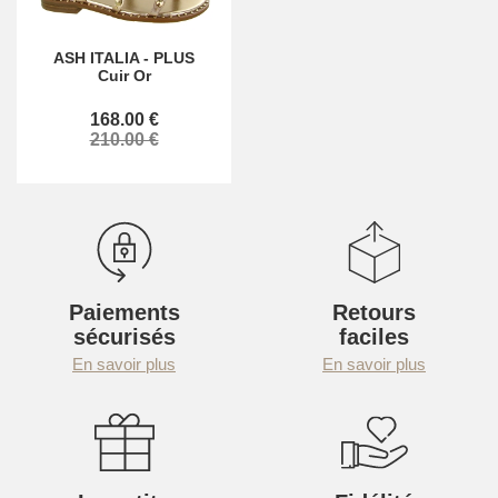
ASH ITALIA
-
PLUS
Cuir Or
168.00 €
210.00 €
Paiements
Retours
sécurisés
faciles
En savoir plus
En savoir plus