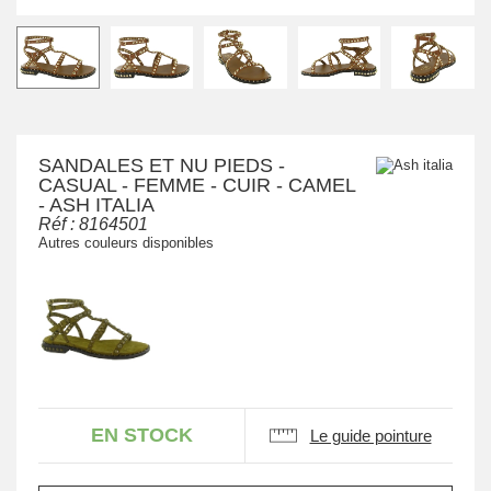
SANDALES ET NU PIEDS -
CASUAL - FEMME - CUIR - CAMEL
- ASH ITALIA
Réf :
8164501
Autres couleurs disponibles
EN STOCK
Le guide pointure