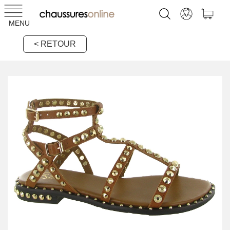
MENU
< RETOUR