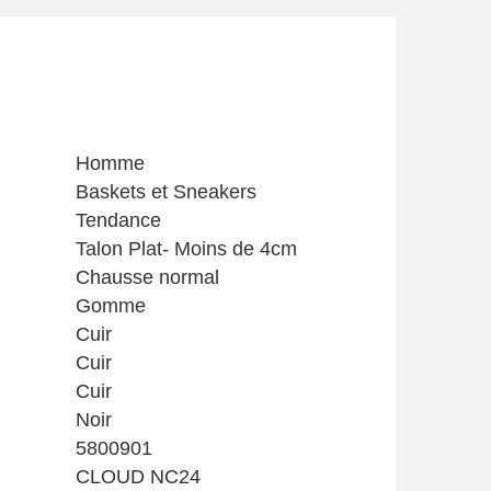
Homme
Baskets et Sneakers
Tendance
Talon Plat- Moins de 4cm
Chausse normal
Gomme
Cuir
Cuir
Cuir
Noir
5800901
CLOUD NC24