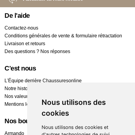
De l'aide
Contactez-nous
Conditions générales de vente & formulaire rétractation
Livraison et retours
Des questions ? Nos réponses
C'est nous
L'Équipe derrière Chaussuresonline
Notre histoire
Nos valeurs
Nous utilisons des
Mentions légales
cookies
Nos boutiques
Nous utilisons des cookies et
Armando
d'autres technologies de suivi