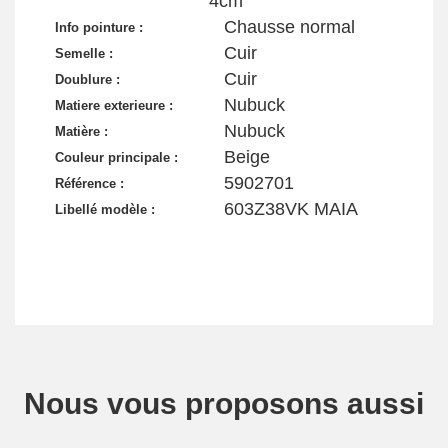
4cm
Chausse normal
Info pointure :
Cuir
Semelle :
Cuir
Doublure :
Nubuck
Matiere exterieure :
Nubuck
Matière :
Beige
Couleur principale :
5902701
Référence :
603Z38VK MAIA
Libellé modèle :
Nous vous proposons aussi