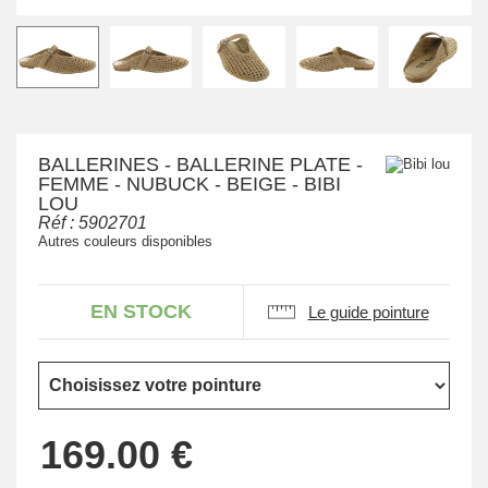
BALLERINES - BALLERINE PLATE -
FEMME - NUBUCK - BEIGE - BIBI
LOU
Réf :
5902701
Autres couleurs disponibles
EN STOCK
Le guide pointure