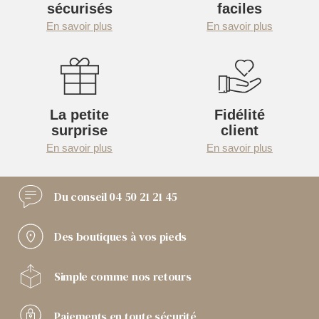
sécurisés
faciles
En savoir plus
En savoir plus
La petite
Fidélité
surprise
client
En savoir plus
En savoir plus
Du conseil
04 50 21 21 45
Des boutiques
à vos pieds
Simple comme
nos retours
Paiements
en toute sécurité