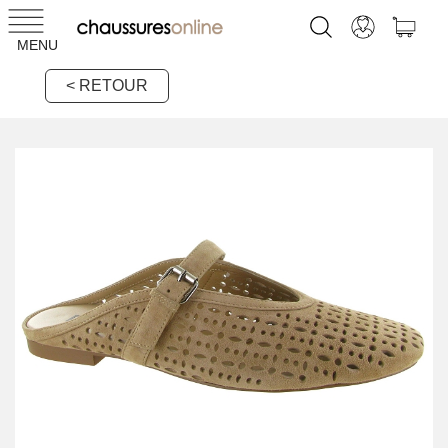
MENU
< RETOUR