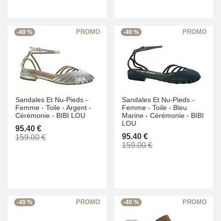
-40 %
-40 %
Sandales Et Nu-Pieds -
Sandales Et Nu-Pieds -
Femme -
Toile -
Argent -
Femme -
Toile -
Bleu
Cérémonie -
BIBI LOU
Marine -
Cérémonie -
BIBI
LOU
95.40 €
95.40 €
159.00 €
159.00 €
-40 %
-40 %