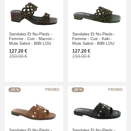
Sandales Et Nu-Pieds -
Sandales Et Nu-Pieds -
Femme -
Cuir -
Marron -
Femme -
Cuir -
Kaki -
Mule Sabot -
BIBI LOU
Mule Sabot -
BIBI LOU
127.20 €
127.20 €
159.00 €
159.00 €
-20 %
-20 %
Sandales Et Nu-Pieds -
Sandales Et Nu-Pieds -