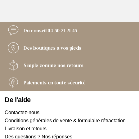
Du conseil
04 50 21 21 45
Des boutiques
à vos pieds
Simple comme
nos retours
Paiements
en toute sécurité
De l'aide
Contactez-nous
Conditions générales de vente & formulaire rétractation
Livraison et retours
Des questions ? Nos réponses