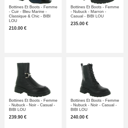
Bottines Et Boots -
Femme
Bottines Et Boots -
Femme
-
Cuir -
Bleu Marine -
-
Nubuck -
Marron -
Classique & Chic -
BIBI
Casual -
BIBI LOU
LOU
235.00 €
210.00 €
Bottines Et Boots -
Femme
Bottines Et Boots -
Femme
-
Nubuck -
Noir -
Casual -
-
Nubuck -
Noir -
Casual -
BIBI LOU
BIBI LOU
239.90 €
240.00 €