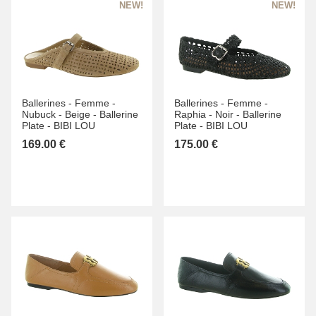
Ballerines -
Femme -
Ballerines -
Femme -
Nubuck -
Beige -
Ballerine
Raphia -
Noir -
Ballerine
Plate -
BIBI LOU
Plate -
BIBI LOU
169.00 €
175.00 €