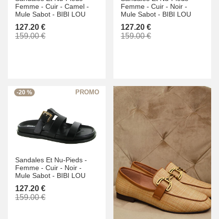
Femme -
Cuir -
Camel -
Femme -
Cuir -
Noir -
Mule Sabot -
BIBI LOU
Mule Sabot -
BIBI LOU
127.20 €
127.20 €
159.00 €
159.00 €
-20 %
Sandales Et Nu-Pieds -
Femme -
Cuir -
Noir -
Mule Sabot -
BIBI LOU
127.20 €
159.00 €