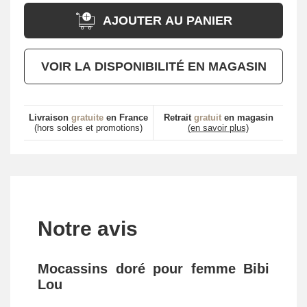
AJOUTER AU PANIER
VOIR LA DISPONIBILITÉ EN MAGASIN
Livraison
gratuite
en France
Retrait
gratuit
en magasin
(hors soldes et promotions)
(en savoir plus)
Notre avis
Mocassins doré pour femme Bibi
Lou