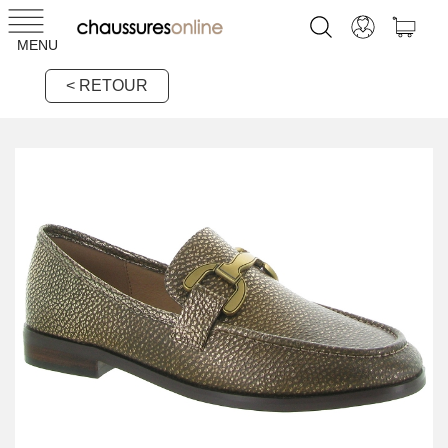
MENU
< RETOUR