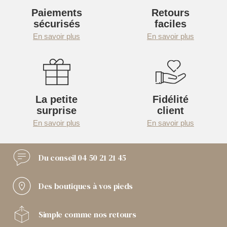
Paiements
Retours
sécurisés
faciles
En savoir plus
En savoir plus
La petite
Fidélité
surprise
client
En savoir plus
En savoir plus
Du conseil
04 50 21 21 45
Des boutiques
à vos pieds
Simple comme
nos retours