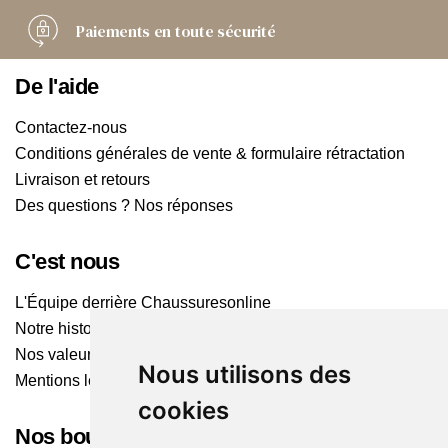
Paiements
en toute sécurité
De l'aide
Contactez-nous
Conditions générales de vente & formulaire rétractation
Livraison et retours
Des questions ? Nos réponses
C'est nous
L'Équipe derrière Chaussuresonline
Notre histoire
Nos valeurs
Nous utilisons des
Mentions légales
cookies
Nos boutiques