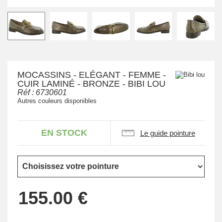
MOCASSINS - ELÉGANT - FEMME -
CUIR LAMINÉ - BRONZE - BIBI LOU
Réf :
6730601
Autres couleurs disponibles
EN STOCK
Le guide pointure