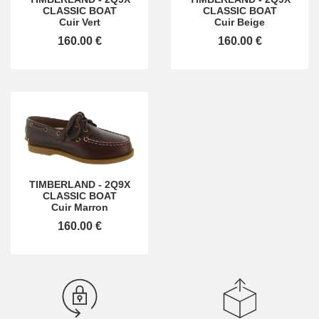
CLASSIC BOAT
CLASSIC BOAT
Cuir Vert
Cuir Beige
160.00 €
160.00 €
TIMBERLAND
-
2Q9X
CLASSIC BOAT
Cuir Marron
160.00 €