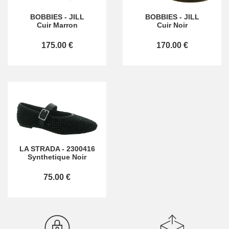
BOBBIES
-
JILL
BOBBIES
-
JILL
Cuir Marron
Cuir Noir
175.00 €
170.00 €
LA STRADA
-
2300416
Synthetique Noir
75.00 €