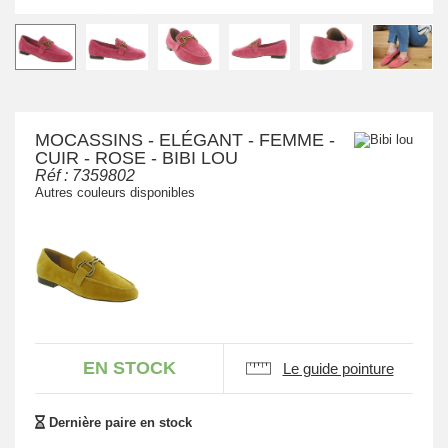
MOCASSINS - ELÉGANT - FEMME -
CUIR - ROSE - BIBI LOU
Réf :
7359802
Autres couleurs disponibles
EN STOCK
Le guide pointure
Dernière paire en stock