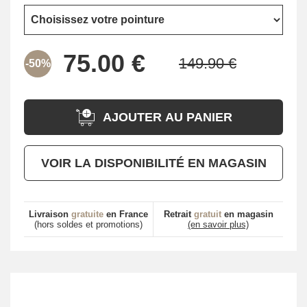
-50%
AJOUTER AU PANIER
VOIR LA DISPONIBILITÉ EN MAGASIN
Livraison
gratuite
en France
Retrait
gratuit
en magasin
(hors soldes et promotions)
(en savoir plus)