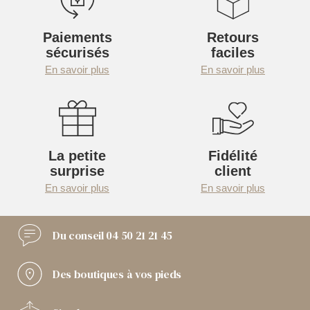
Paiements
Retours
sécurisés
faciles
En savoir plus
En savoir plus
La petite
Fidélité
surprise
client
En savoir plus
En savoir plus
Du conseil
04 50 21 21 45
Des boutiques
à vos pieds