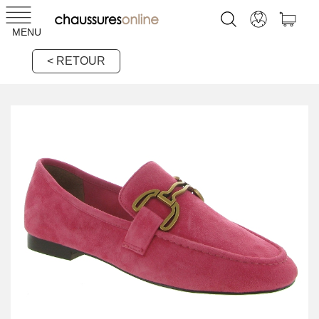
MENU
< RETOUR