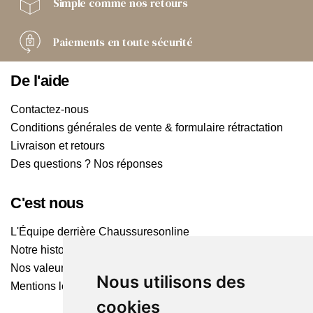
Simple comme
nos retours
Paiements
en toute sécurité
De l'aide
Contactez-nous
Conditions générales de vente & formulaire rétractation
Livraison et retours
Des questions ? Nos réponses
C'est nous
L'Équipe derrière Chaussuresonline
Notre histoire
Nos valeurs
Nous utilisons des
Mentions légales
cookies