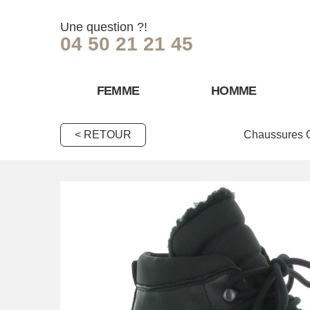
Une question ?!
04 50 21 21 45
FEMME
HOMME
< RETOUR
Chaussures 