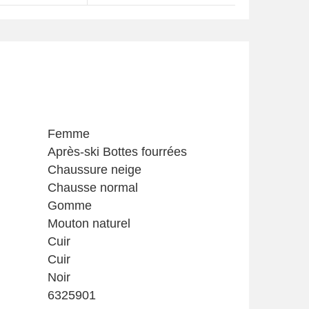
Femme
Après-ski Bottes fourrées
Chaussure neige
Chausse normal
Gomme
Mouton naturel
Cuir
Cuir
Noir
6325901