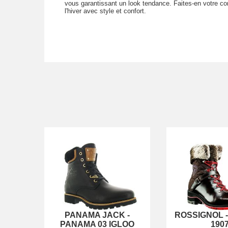
vous garantissant un look tendance. Faites-en votre co
l'hiver avec style et confort.
PANAMA JACK
-
ROSSIGNOL
PANAMA 03 IGLOO
190