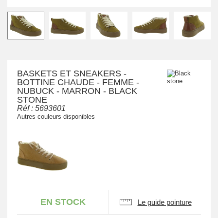
BASKETS ET SNEAKERS -
BOTTINE CHAUDE - FEMME -
NUBUCK - MARRON - BLACK
STONE
Réf :
5693601
Autres couleurs disponibles
EN STOCK
Le guide pointure