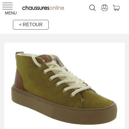
MENU
< RETOUR