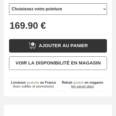
AJOUTER AU PANIER
VOIR LA DISPONIBILITÉ EN MAGASIN
Livraison
gratuite
en France
Retrait
gratuit
en magasin
(hors soldes et promotions)
(en savoir plus)