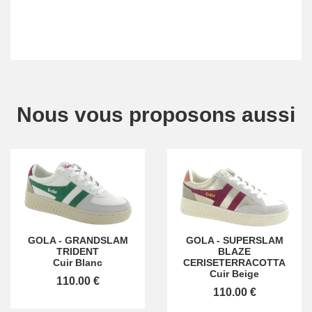
Nous vous proposons aussi
GOLA
-
GRANDSLAM
GOLA
-
SUPERSLAM
TRIDENT
BLAZE
Cuir Blanc
CERISETERRACOTTA
Cuir Beige
110.00 €
110.00 €