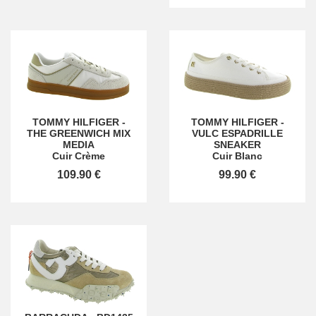
TOMMY HILFIGER
-
TOMMY HILFIGER
-
THE GREENWICH MIX
VULC ESPADRILLE
MEDIA
SNEAKER
Cuir Crème
Cuir Blanc
109.90 €
99.90 €