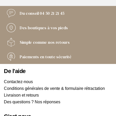
Du conseil
04 50 21 21 45
Des boutiques
à vos pieds
Simple comme
nos retours
Paiements
en toute sécurité
De l'aide
Contactez-nous
Conditions générales de vente & formulaire rétractation
Livraison et retours
Des questions ? Nos réponses