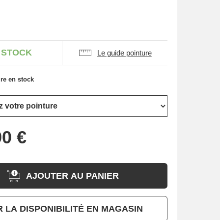
 STOCK
Le guide pointure
re en stock
AJOUTER AU PANIER
R LA DISPONIBILITÉ EN MAGASIN