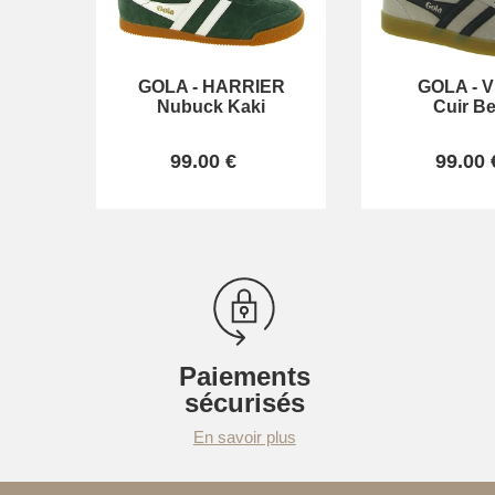
GOLA
-
HARRIER
GOLA
-
V
Nubuck Kaki
Cuir Be
99.00 €
99.00 
Paiements
sécurisés
En savoir plus