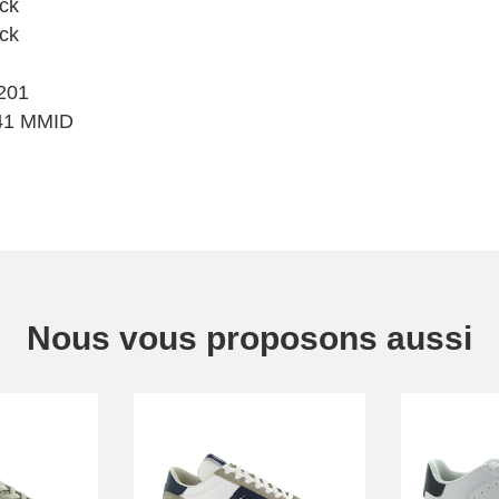
ck
ck
201
1 MMID
Nous vous proposons aussi