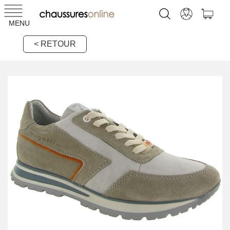
MENU
< RETOUR