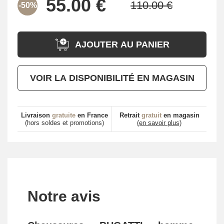
-50%
AJOUTER AU PANIER
VOIR LA DISPONIBILITÉ EN MAGASIN
Livraison
gratuite
en France
Retrait
gratuit
en magasin
(hors soldes et promotions)
(en savoir plus)
Notre avis