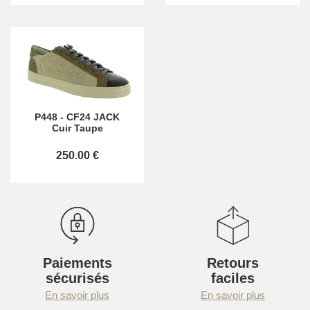
P448
-
CF24 JACK
Cuir Taupe
250.00 €
Paiements
Retours
sécurisés
faciles
En savoir plus
En savoir plus