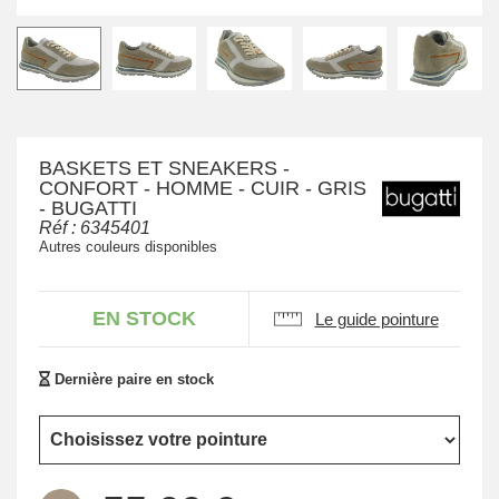
BASKETS ET SNEAKERS -
CONFORT - HOMME - CUIR - GRIS
- BUGATTI
Réf :
6345401
Autres couleurs disponibles
EN STOCK
Le guide pointure
Dernière paire en stock