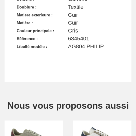
Textile
Doublure :
Cuir
Matiere exterieure :
Cuir
Matière :
Gris
Couleur principale :
6345401
Référence :
AG804 PHILIP
Libellé modèle :
Nous vous proposons aussi