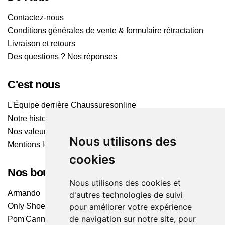
Contactez-nous
Conditions générales de vente & formulaire rétractation
Livraison et retours
Des questions ? Nos réponses
C'est nous
L'Équipe derrière Chaussuresonline
Notre histoire
Nos valeurs
Nous utilisons des
Mentions légales
cookies
Nos boutiques
Nous utilisons des cookies et
Armando
d'autres technologies de suivi
pour améliorer votre expérience
Only Shoes
de navigation sur notre site, pour
Pom'Cannelle