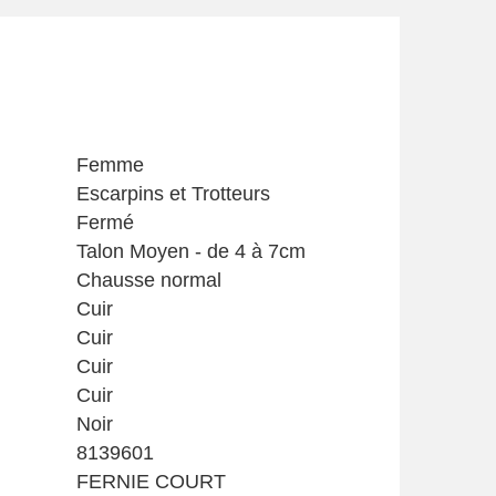
Femme
Escarpins et Trotteurs
Fermé
Talon Moyen - de 4 à 7cm
Chausse normal
Cuir
Cuir
Cuir
Cuir
Noir
8139601
FERNIE COURT