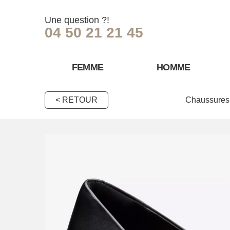
Une question ?!
04 50 21 21 45
FEMME
HOMME
< RETOUR
Chaussures