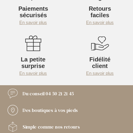
Paiements
Retours
sécurisés
faciles
En savoir plus
En savoir plus
La petite
Fidélité
surprise
client
En savoir plus
En savoir plus
Du conseil
04 50 21 21 45
Des boutiques
à vos pieds
Simple comme
nos retours