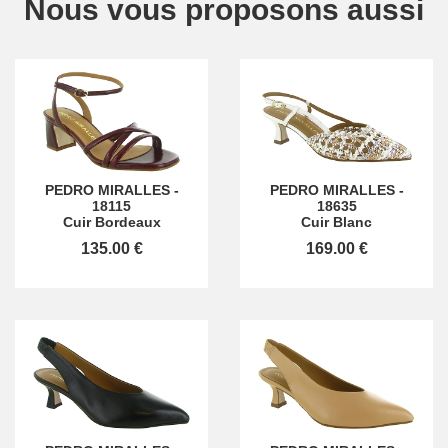
Nous vous proposons aussi
PEDRO MIRALLES
-
PEDRO MIRALLES
-
18115
18635
Cuir Bordeaux
Cuir Blanc
135.00 €
169.00 €