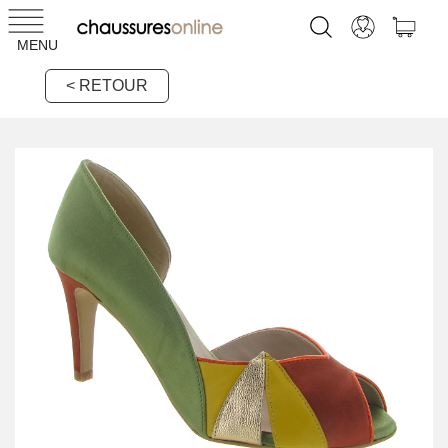
MENU
< RETOUR