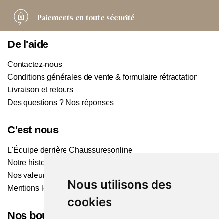
Paiements
en toute sécurité
De l'aide
Contactez-nous
Conditions générales de vente & formulaire rétractation
Livraison et retours
Des questions ? Nos réponses
C'est nous
L'Équipe derrière Chaussuresonline
Notre histoire
Nos valeurs
Nous utilisons des
Mentions légales
cookies
Nos boutiques