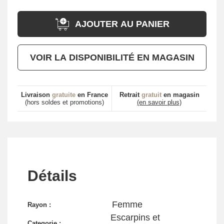
AJOUTER AU PANIER
VOIR LA DISPONIBILITÉ EN MAGASIN
Livraison
gratuite
en France
Retrait
gratuit
en magasin
(hors soldes et promotions)
(en savoir plus)
Détails
Femme
Rayon :
Escarpins et
Categorie :