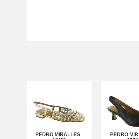
PEDRO MIRALLES
-
PEDRO MIR