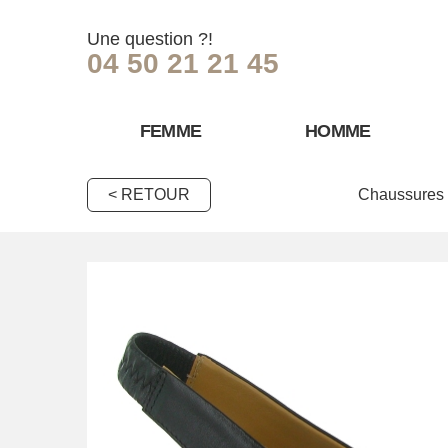
Une question ?!
04 50 21 21 45
FEMME
HOMME
< RETOUR
Chaussures 