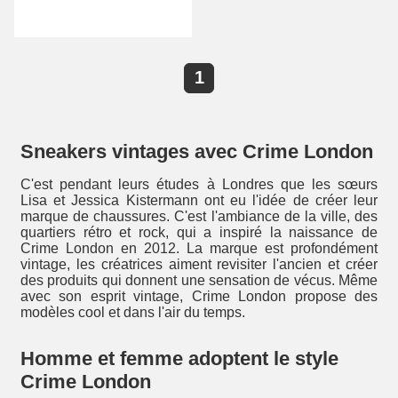
1
Sneakers vintages avec Crime London
C'est pendant leurs études à Londres que les sœurs
Lisa et Jessica Kistermann ont eu l'idée de créer leur
marque de chaussures. C'est l'ambiance de la ville, des
quartiers rétro et rock, qui a inspiré la naissance de
Crime London en 2012. La marque est profondément
vintage, les créatrices aiment revisiter l'ancien et créer
des produits qui donnent une sensation de vécus. Même
avec son esprit vintage, Crime London propose des
modèles cool et dans l'air du temps.
Homme et femme adoptent le style
Crime London