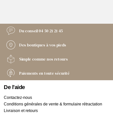
Du conseil
04 50 21 21 45
Des boutiques
à vos pieds
Simple comme
nos retours
Paiements
en toute sécurité
De l'aide
Contactez-nous
Conditions générales de vente & formulaire rétractation
Livraison et retours