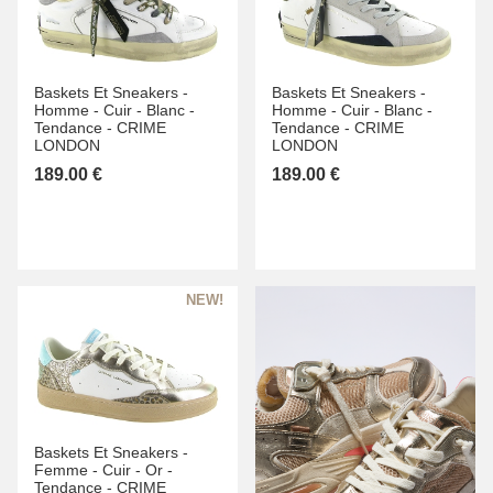
Baskets Et Sneakers -
Baskets Et Sneakers -
Homme -
Cuir -
Blanc -
Homme -
Cuir -
Blanc -
Tendance -
CRIME
Tendance -
CRIME
LONDON
LONDON
189.00 €
189.00 €
Baskets Et Sneakers -
Femme -
Cuir -
Or -
Tendance -
CRIME