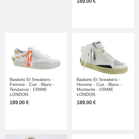
189.00 €
Baskets Et Sneakers -
Baskets Et Sneakers -
Femme -
Cuir -
Blanc -
Homme -
Cuir -
Blanc -
Tendance -
CRIME
Montante -
CRIME
LONDON
LONDON
189.00 €
189.00 €