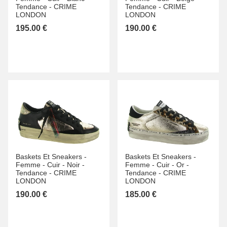
Tendance -
CRIME
Tendance -
CRIME
LONDON
LONDON
195.00 €
190.00 €
Baskets Et Sneakers -
Baskets Et Sneakers -
Femme -
Cuir -
Noir -
Femme -
Cuir -
Or -
Tendance -
CRIME
Tendance -
CRIME
LONDON
LONDON
190.00 €
185.00 €