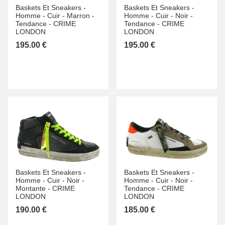
Baskets Et Sneakers -
Baskets Et Sneakers -
Homme -
Cuir -
Marron -
Homme -
Cuir -
Noir -
Tendance -
CRIME
Tendance -
CRIME
LONDON
LONDON
195.00 €
195.00 €
Baskets Et Sneakers -
Baskets Et Sneakers -
Homme -
Cuir -
Noir -
Homme -
Cuir -
Noir -
Montante -
CRIME
Tendance -
CRIME
LONDON
LONDON
190.00 €
185.00 €