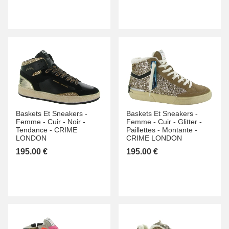
Baskets Et Sneakers -
Baskets Et Sneakers -
Femme -
Cuir -
Noir -
Femme -
Cuir -
Glitter -
Tendance -
CRIME
Paillettes -
Montante -
LONDON
CRIME LONDON
195.00 €
195.00 €