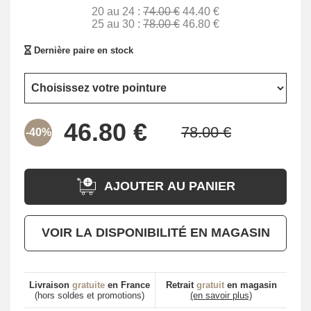
20 au 24 :
74.00 €
44.40 €
25 au 30 :
78.00 €
46.80 €
Dernière paire en stock
-40%
AJOUTER AU PANIER
VOIR LA DISPONIBILITÉ EN MAGASIN
Livraison
gratuite
en France
Retrait
gratuit
en magasin
(hors soldes et promotions)
(en savoir plus)