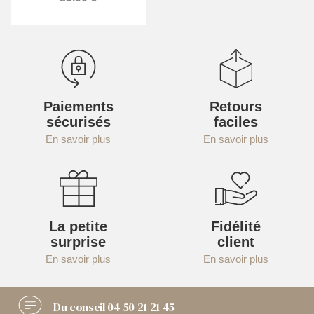
Paiements
Retours
sécurisés
faciles
En savoir plus
En savoir plus
La petite
Fidélité
surprise
client
En savoir plus
En savoir plus
Du conseil
04 50 21 21 45