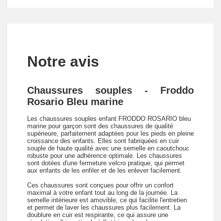
Notre avis
Chaussures souples - Froddo
Rosario Bleu marine
Les chaussures souples enfant FRODDO ROSARIO bleu
marine pour garçon sont des chaussures de qualité
supérieure, parfaitement adaptées pour les pieds en pleine
croissance des enfants. Elles sont fabriquées en cuir
souple de haute qualité avec une semelle en caoutchouc
robuste pour une adhérence optimale. Les chaussures
sont dotées d'une fermeture velcro pratique, qui permet
aux enfants de les enfiler et de les enlever facilement.
Ces chaussures sont conçues pour offrir un confort
maximal à votre enfant tout au long de la journée. La
semelle intérieure est amovible, ce qui facilite l'entretien
et permet de laver les chaussures plus facilement. La
doublure en cuir est respirante, ce qui assure une