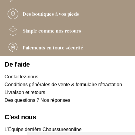
Des boutiques
à vos pieds
Simple comme
nos retours
Paiements
en toute sécurité
De l'aide
Contactez-nous
Conditions générales de vente & formulaire rétractation
Livraison et retours
Des questions ? Nos réponses
C'est nous
L'Équipe derrière Chaussuresonline