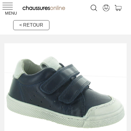
MENU
< RETOUR