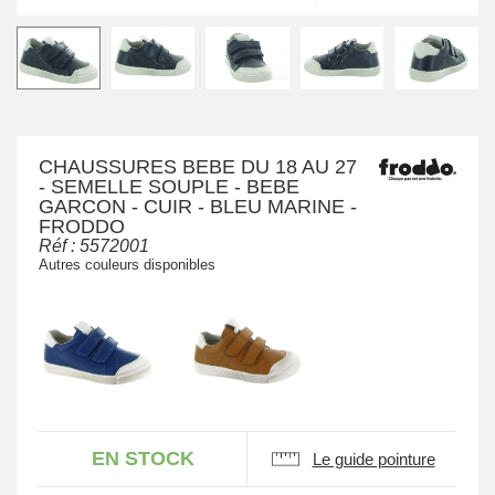
CHAUSSURES BEBE DU 18 AU 27
- SEMELLE SOUPLE - BEBE
GARCON - CUIR - BLEU MARINE -
FRODDO
Réf :
5572001
Autres couleurs disponibles
EN STOCK
Le guide pointure