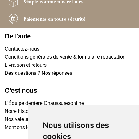
Simple comme
nos retours
Paiements
en toute sécurité
De l'aide
Contactez-nous
Conditions générales de vente & formulaire rétractation
Livraison et retours
Des questions ? Nos réponses
C'est nous
L'Équipe derrière Chaussuresonline
Notre histoire
Nos valeurs
Nous utilisons des
Mentions légales
cookies