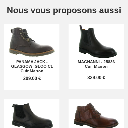
Nous vous proposons aussi
PANAMA JACK
-
MAGNANNI
-
25836
GLASGOW IGLOO C1
Cuir Marron
Cuir Marron
329.00 €
209.00 €