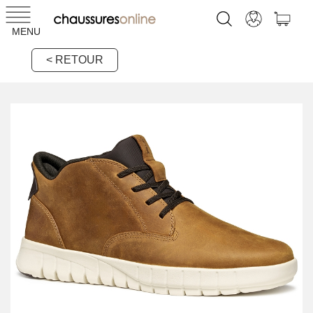
MENU
< RETOUR