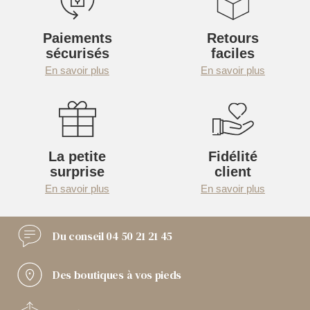
Paiements
Retours
sécurisés
faciles
En savoir plus
En savoir plus
La petite
Fidélité
surprise
client
En savoir plus
En savoir plus
Du conseil
04 50 21 21 45
Des boutiques
à vos pieds