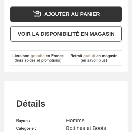
AJOUTER AU PANIER
VOIR LA DISPONIBILITÉ EN MAGASIN
Livraison
gratuite
en France
Retrait
gratuit
en magasin
(hors soldes et promotions)
(en savoir plus)
Détails
Homme
Rayon :
Bottines et Boots
Categorie :