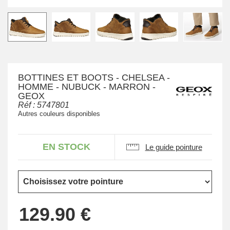
BOTTINES ET BOOTS - CHELSEA -
HOMME - NUBUCK - MARRON -
GEOX
Réf :
5747801
Autres couleurs disponibles
EN STOCK
Le guide pointure