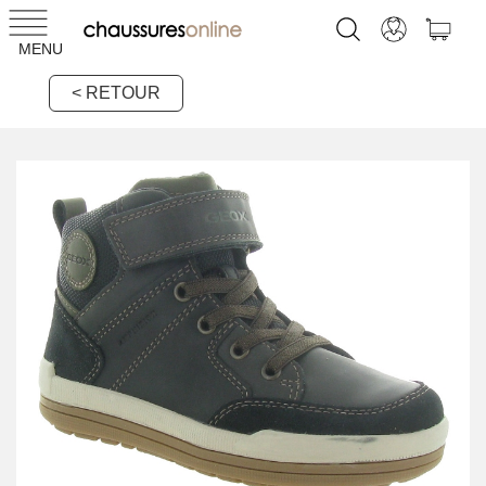
MENU
< RETOUR