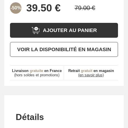
-50%
AJOUTER AU PANIER
VOIR LA DISPONIBILITÉ EN MAGASIN
Livraison
gratuite
en France
Retrait
gratuit
en magasin
(hors soldes et promotions)
(en savoir plus)
Détails