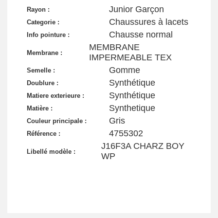
Junior Garçon
Rayon :
Chaussures à lacets
Categorie :
Chausse normal
Info pointure :
MEMBRANE
Membrane :
IMPERMEABLE TEX
Gomme
Semelle :
Synthétique
Doublure :
Synthétique
Matiere exterieure :
Synthetique
Matière :
Gris
Couleur principale :
4755302
Référence :
J16F3A CHARZ BOY
Libellé modèle :
WP