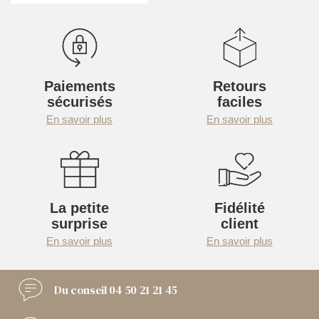
Paiements
Retours
sécurisés
faciles
En savoir plus
En savoir plus
La petite
Fidélité
surprise
client
En savoir plus
En savoir plus
Du conseil
04 50 21 21 45