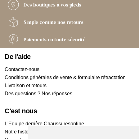
Des boutiques
à vos pieds
Simple comme
nos retours
Paiements
en toute sécurité
De l'aide
Contactez-nous
Conditions générales de vente & formulaire rétractation
Livraison et retours
Des questions ? Nos réponses
C'est nous
L'Équipe derrière Chaussuresonline
Notre histoire